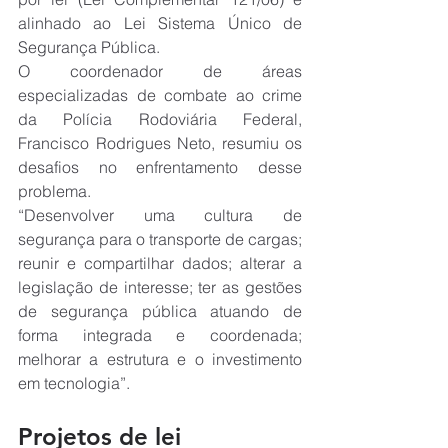
alinhado ao Lei Sistema Único de 
Segurança Pública.
O coordenador de áreas 
especializadas de combate ao crime 
da Polícia Rodoviária Federal, 
Francisco Rodrigues Neto, resumiu os 
desafios no enfrentamento desse 
problema.
“Desenvolver uma cultura de 
segurança para o transporte de cargas; 
reunir e compartilhar dados; alterar a 
legislação de interesse; ter as gestões 
de segurança pública atuando de 
forma integrada e coordenada; 
melhorar a estrutura e o investimento 
em tecnologia”.
Projetos de lei