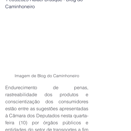
Caminhoneiro
Imagem de Blog do Caminhoneiro
Endurecimento de penas, 
rastreabilidade dos produtos e 
conscientização dos consumidores 
estão entre as sugestões apresentadas 
à Câmara dos Deputados nesta quarta-
feira (10) por órgãos públicos e 
entidades do setor de transportes a fim 