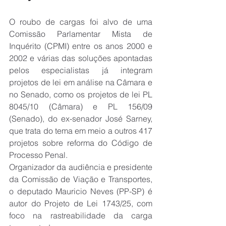
O roubo de cargas foi alvo de uma 
Comissão Parlamentar Mista de 
Inquérito (CPMI) entre os anos 2000 e 
2002 e várias das soluções apontadas 
pelos especialistas já integram 
projetos de lei em análise na Câmara e 
no Senado, como os projetos de lei PL 
8045/10 (Câmara) e PL 156/09 
(Senado), do ex-senador José Sarney, 
que trata do tema em meio a outros 417 
projetos sobre reforma do Código de 
Processo Penal.
Organizador da audiência e presidente 
da Comissão de Viação e Transportes, 
o deputado Mauricio Neves (PP-SP) é 
autor do Projeto de Lei 1743/25, com 
foco na rastreabilidade da carga 