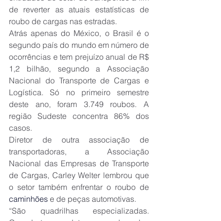
de reverter as atuais estatísticas de 
roubo de cargas nas estradas.
Atrás apenas do México, o Brasil é o 
segundo país do mundo em número de 
ocorrências e tem prejuízo anual de R$ 
1,2 bilhão, segundo a Associação 
Nacional do Transporte de Cargas e 
Logística. Só no primeiro semestre 
deste ano, foram 3.749 roubos. A 
região Sudeste concentra 86% dos 
casos.
Diretor de outra associação de 
transportadoras, a Associação 
Nacional das Empresas de Transporte 
de Cargas, Carley Welter lembrou que 
o setor também enfrentar o roubo de 
caminhões
 e de peças automotivas.
“São quadrilhas especializadas. 