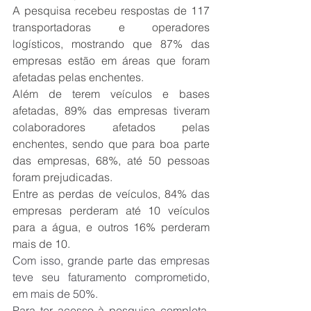
A pesquisa recebeu respostas de 117 
transportadoras e operadores 
logísticos, mostrando que 87% das 
empresas estão em áreas que foram 
afetadas pelas enchentes.
Além de terem veículos e bases 
afetadas, 89% das empresas tiveram 
colaboradores afetados pelas 
enchentes, sendo que para boa parte 
das empresas, 68%, até 50 pessoas 
foram prejudicadas.
Entre as perdas de veículos, 84% das 
empresas perderam até 10 veículos 
para a água, e outros 16% perderam 
mais de 10.
Com isso, grande parte das empresas 
teve seu faturamento comprometido, 
em mais de 50%.
Para ter acesso à pesquisa completa, 