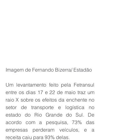
Imagem de Fernando Bizerra/ Estadão
Um levantamento feito pela Fetransul 
entre os dias 17 e 22 de maio traz um 
raio X sobre os efeitos da enchente no 
setor de transporte e logística no 
estado do Rio Grande do Sul. De 
acordo com a pesquisa, 73% das 
empresas perderam veículos, e a 
receita caiu para 93% delas.