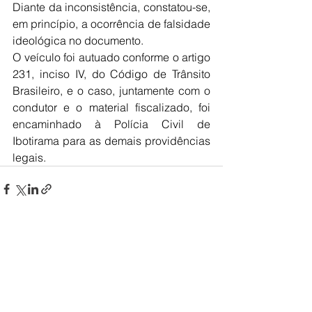
Diante da inconsistência, constatou-se, 
em princípio, a ocorrência de falsidade 
ideológica no documento.
O veículo foi autuado conforme o artigo 
231, inciso IV, do Código de Trânsito 
Brasileiro, e o caso, juntamente com o 
condutor e o material fiscalizado, foi 
encaminhado à Polícia Civil de 
Ibotirama para as demais providências 
legais.
Ver tudo
Posts recentes