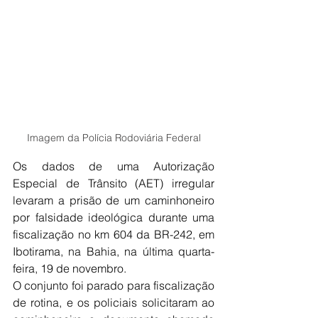
Imagem da Polícia Rodoviária Federal
Os dados de uma Autorização 
Especial de Trânsito (AET) irregular 
levaram a prisão de um caminhoneiro 
por falsidade ideológica durante uma 
fiscalização no km 604 da BR-242, em 
Ibotirama, na Bahia, na última quarta-
feira, 19 de novembro.
O conjunto foi parado para fiscalização 
de rotina, e os policiais solicitaram ao 