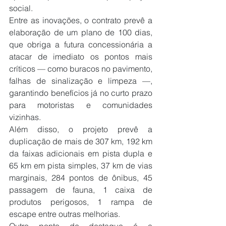
social.
Entre as inovações, o contrato prevê a 
elaboração de um plano de 100 dias, 
que obriga a futura concessionária a 
atacar de imediato os pontos mais 
críticos — como buracos no pavimento, 
falhas de sinalização e limpeza —, 
garantindo benefícios já no curto prazo 
para motoristas e comunidades 
vizinhas.
Além disso, o projeto prevê a 
duplicação de mais de 307 km, 192 km 
da faixas adicionais em pista dupla e 
65 km em pista simples, 37 km de vias 
marginais, 284 pontos de ônibus, 45 
passagem de fauna, 1 caixa de 
produtos perigosos, 1 rampa de 
escape entre outras melhorias.