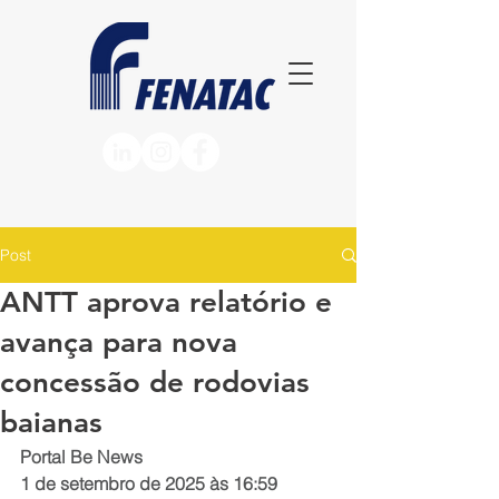
Post
ANTT aprova relatório e
avança para nova
concessão de rodovias
baianas
Portal Be News
1 de setembro de 2025 às 16:59