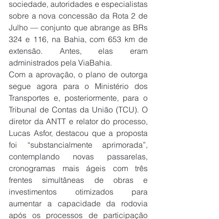
sociedade, autoridades e especialistas 
sobre a nova concessão da Rota 2 de 
Julho — conjunto que abrange as BRs 
324 e 116, na Bahia, com 653 km de 
extensão. Antes, elas eram 
administrados pela ViaBahia.
Com a aprovação, o plano de outorga 
segue agora para o Ministério dos 
Transportes e, posteriormente, para o 
Tribunal de Contas da União (TCU). O 
diretor da ANTT e relator do processo, 
Lucas Asfor, destacou que a proposta 
foi “substancialmente aprimorada”, 
contemplando novas passarelas, 
cronogramas mais ágeis com três 
frentes simultâneas de obras e 
investimentos otimizados para 
aumentar a capacidade da rodovia 
após os processos de participação 