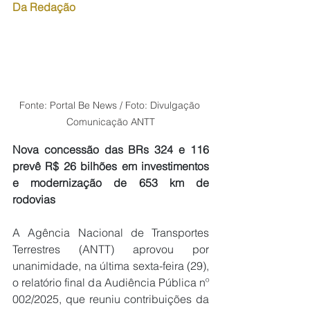
Da Redação
Fonte: Portal Be News / Foto: Divulgação 
Comunicação ANTT
Nova concessão das BRs 324 e 116 
prevê R$ 26 bilhões em investimentos 
e modernização de 653 km de 
rodovias 
A Agência Nacional de Transportes 
Terrestres (ANTT) aprovou por 
unanimidade, na última sexta-feira (29), 
o relatório final da Audiência Pública nº 
002/2025, que reuniu contribuições da 