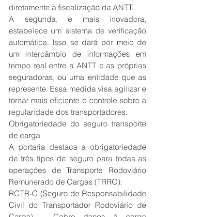
diretamente à fiscalização da ANTT.
A segunda, e mais inovadora, 
estabelece um sistema de verificação 
automática. Isso se dará por meio de 
um intercâmbio de informações em 
tempo real entre a ANTT e as próprias 
seguradoras, ou uma entidade que as 
represente. Essa medida visa agilizar e 
tornar mais eficiente o controle sobre a 
regularidade dos transportadores.
Obrigatoriedade do seguro transporte 
de carga
A portaria destaca a obrigatoriedade 
de três tipos de seguro para todas as 
operações de Transporte Rodoviário 
Remunerado de Cargas (TRRC):
RCTR-C (Seguro de Responsabilidade 
Civil do Transportador Rodoviário de 
Carga) – Cobre danos à carga 