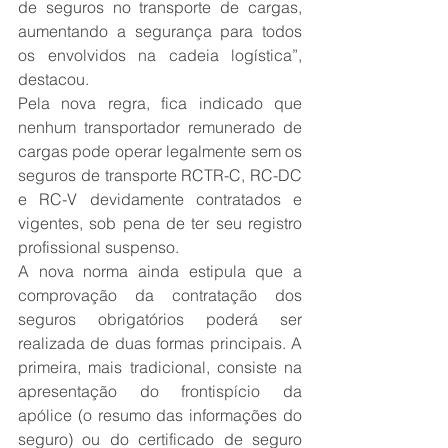
de seguros no transporte de cargas, 
aumentando a segurança para todos 
os envolvidos na cadeia logística”, 
destacou.
Pela nova regra, fica indicado que 
nenhum transportador remunerado de 
cargas pode operar legalmente sem os 
seguros de transporte RCTR-C, RC-DC 
e RC-V devidamente contratados e 
vigentes, sob pena de ter seu registro 
profissional suspenso.
A nova norma ainda estipula que a 
comprovação da contratação dos 
seguros obrigatórios poderá ser 
realizada de duas formas principais. A 
primeira, mais tradicional, consiste na 
apresentação do frontispício da 
apólice (o resumo das informações do 
seguro) ou do certificado de seguro 