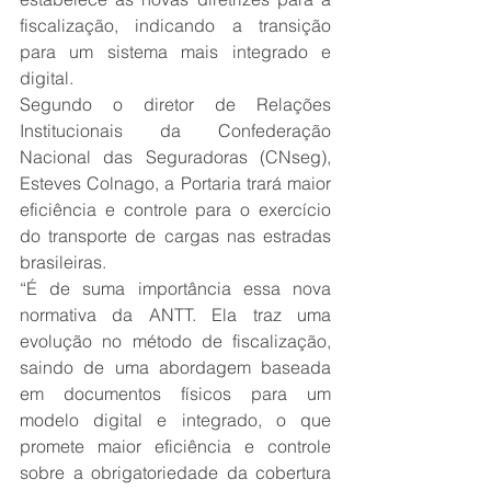
fiscalização, indicando a transição 
para um sistema mais integrado e 
digital.
Segundo o diretor de Relações 
Institucionais da Confederação 
Nacional das Seguradoras (CNseg), 
Esteves Colnago, a Portaria trará maior 
eficiência e controle para o exercício 
do transporte de cargas nas estradas 
brasileiras.
“É de suma importância essa nova 
normativa da ANTT. Ela traz uma 
evolução no método de fiscalização, 
saindo de uma abordagem baseada 
em documentos físicos para um 
modelo digital e integrado, o que 
promete maior eficiência e controle 
sobre a obrigatoriedade da cobertura 