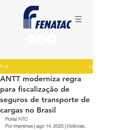
Post
ANTT moderniza regra
para fiscalização de
seguros de transporte de
cargas no Brasil
Portal NTC
Por 
imprensa
 | ago 14, 2025 | 
Notícias
, 