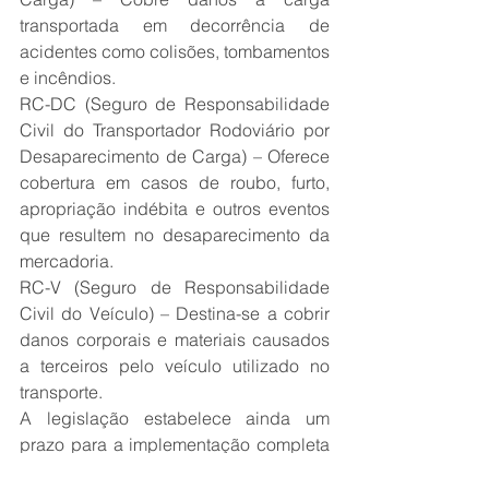
transportada em decorrência de 
acidentes como colisões, tombamentos 
e incêndios.
RC-DC (Seguro de Responsabilidade 
Civil do Transportador Rodoviário por 
Desaparecimento de Carga) – Oferece 
cobertura em casos de roubo, furto, 
apropriação indébita e outros eventos 
que resultem no desaparecimento da 
mercadoria.
RC-V (Seguro de Responsabilidade 
Civil do Veículo) – Destina-se a cobrir 
danos corporais e materiais causados 
a terceiros pelo veículo utilizado no 
transporte.
A legislação estabelece ainda um 
prazo para a implementação completa 
desse sistema de comunicação 