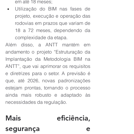
em até 18 meses;
Utilização do BIM nas fases de 
projeto, execução e operação das 
rodovias em prazos que variam de 
18 a 72 meses, dependendo da 
complexidade da etapa.
Além disso, a ANTT mantém em 
andamento o projeto “Estruturação da 
Implantação da Metodologia BIM na 
ANTT”, que vai aprimorar os requisitos 
e diretrizes para o setor. A previsão é 
que, até 2026, novas padronizações 
estejam prontas, tornando o processo 
ainda mais robusto e adaptado às 
necessidades da regulação.
Mais eficiência, 
segurança e 