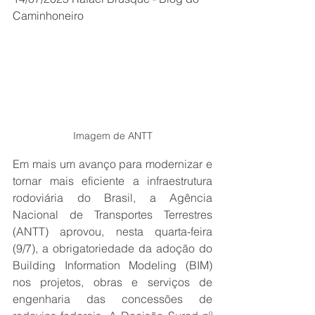
Caminhoneiro
Imagem de ANTT
Em mais um avanço para modernizar e 
tornar mais eficiente a infraestrutura 
rodoviária do Brasil, a Agência 
Nacional de Transportes Terrestres 
(ANTT) aprovou, nesta quarta-feira 
(9/7), a obrigatoriedade da adoção do 
Building Information Modeling (BIM) 
nos projetos, obras e serviços de 
engenharia das concessões de 