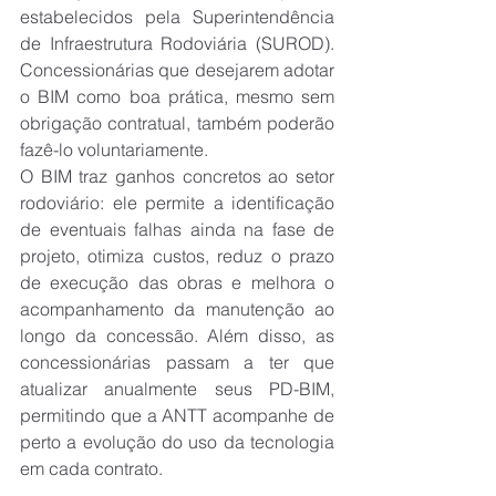
estabelecidos pela Superintendência 
de Infraestrutura Rodoviária (SUROD). 
Concessionárias que desejarem adotar 
o BIM como boa prática, mesmo sem 
obrigação contratual, também poderão 
fazê-lo voluntariamente.
O BIM traz ganhos concretos ao setor 
rodoviário: ele permite a identificação 
de eventuais falhas ainda na fase de 
projeto, otimiza custos, reduz o prazo 
de execução das obras e melhora o 
acompanhamento da manutenção ao 
longo da concessão. Além disso, as 
concessionárias passam a ter que 
atualizar anualmente seus PD-BIM, 
permitindo que a ANTT acompanhe de 
perto a evolução do uso da tecnologia 
em cada contrato.