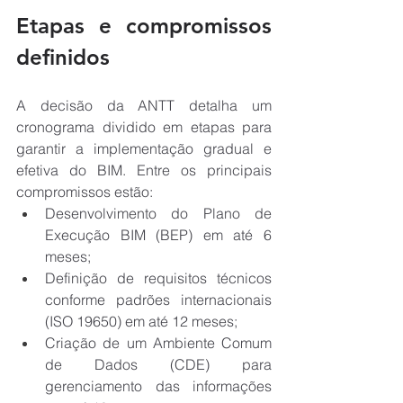
Etapas e compromissos 
definidos
A decisão da ANTT detalha um 
cronograma dividido em etapas para 
garantir a implementação gradual e 
efetiva do BIM. Entre os principais 
compromissos estão:
Desenvolvimento do Plano de 
Execução BIM (BEP) em até 6 
meses;
Definição de requisitos técnicos 
conforme padrões internacionais 
(ISO 19650) em até 12 meses;
Criação de um Ambiente Comum 
de Dados (CDE) para 
gerenciamento das informações 