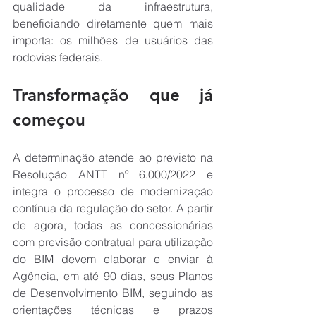
qualidade da infraestrutura, 
beneficiando diretamente quem mais 
importa: os milhões de usuários das 
rodovias federais.
Transformação que já 
começou
A determinação atende ao previsto na 
Resolução ANTT nº 6.000/2022 e 
integra o processo de modernização 
contínua da regulação do setor. A partir 
de agora, todas as concessionárias 
com previsão contratual para utilização 
do BIM devem elaborar e enviar à 
Agência, em até 90 dias, seus Planos 
de Desenvolvimento BIM, seguindo as 
orientações técnicas e prazos 