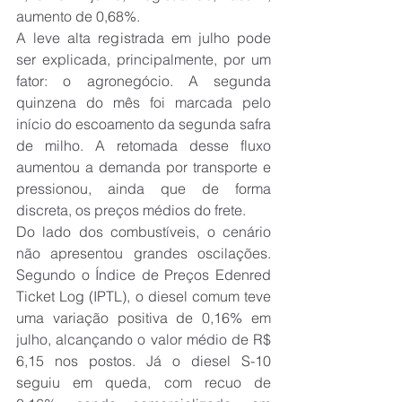
aumento de 0,68%.
A leve alta registrada em julho pode 
ser explicada, principalmente, por um 
fator: o agronegócio. A segunda 
quinzena do mês foi marcada pelo 
início do escoamento da segunda safra 
de milho. A retomada desse fluxo 
aumentou a demanda por transporte e 
pressionou, ainda que de forma 
discreta, os preços médios do frete.
Do lado dos combustíveis, o cenário 
não apresentou grandes oscilações. 
Segundo o Índice de Preços Edenred 
Ticket Log (IPTL), o diesel comum teve 
uma variação positiva de 0,16% em 
julho, alcançando o valor médio de R$ 
6,15 nos postos. Já o diesel S-10 
seguiu em queda, com recuo de 