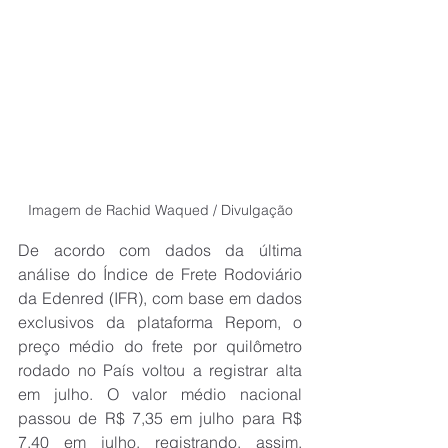
Imagem de Rachid Waqued / Divulgação
De acordo com dados da última 
análise do Índice de Frete Rodoviário 
da Edenred (IFR), com base em dados 
exclusivos da plataforma Repom, o 
preço médio do frete por quilômetro 
rodado no País voltou a registrar alta 
em julho. O valor médio nacional 
passou de R$ 7,35 em julho para R$ 
7,40 em julho, registrando, assim, 