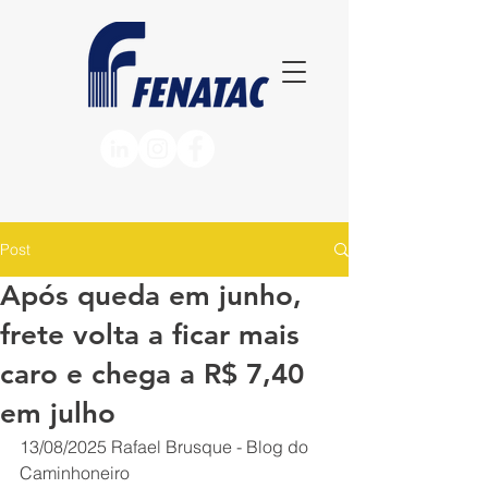
Post
Após queda em junho,
frete volta a ficar mais
caro e chega a R$ 7,40
em julho
13/08/2025
Rafael Brusque - Blog do 
Caminhoneiro