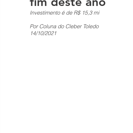
fim deste ano
Investimento é de R$ 15,3 mi
Por Coluna do Cleber Toledo
14/10/2021