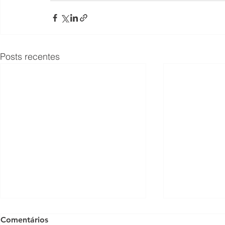
Posts recentes
Comentários