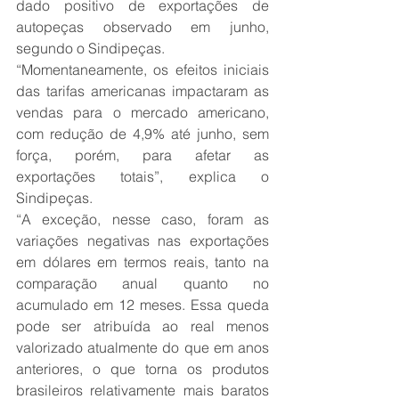
dado positivo de exportações de 
autopeças observado em junho, 
segundo o Sindipeças.
“Momentaneamente, os efeitos iniciais 
das tarifas americanas impactaram as 
vendas para o mercado americano, 
com redução de 4,9% até junho, sem 
força, porém, para afetar as 
exportações totais”, explica o 
Sindipeças.
“A exceção, nesse caso, foram as 
variações negativas nas exportações 
em dólares em termos reais, tanto na 
comparação anual quanto no 
acumulado em 12 meses. Essa queda 
pode ser atribuída ao real menos 
valorizado atualmente do que em anos 
anteriores, o que torna os produtos 
brasileiros relativamente mais baratos 