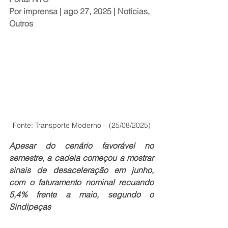
Por 
imprensa
 | ago 27, 2025 | 
Notícias
, 
Outros
Fonte: Transporte Moderno – (25/08/2025)
Apesar do cenário favorável no 
semestre, a cadeia começou a mostrar 
sinais de desaceleração em junho, 
com o faturamento nominal recuando 
5,4% frente a maio, segundo o 
Sindipeças