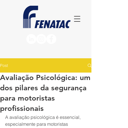
Post
Avaliação Psicológica: um
dos pilares da segurança
para motoristas
profissionais
A avaliação psicológica é essencial, 
especialmente para motoristas 