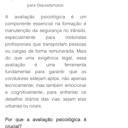
para Depositphotos 
A avaliação psicológica é um 
componente essencial na formação e 
manutenção da segurança no trânsito, 
especialmente para motoristas 
profissionais que transportam pessoas 
ou cargas de forma remunerada. Mais 
do que uma exigência legal, essa 
avaliação é uma ferramenta 
fundamental para garantir que os 
condutores estejam aptos, não apenas 
tecnicamente, mas também emocional 
e cognitivamente, para enfrentar os 
desafios diários das vias, sejam elas 
urbanas ou rurais. 
Por que a avaliação psicológica é 
crucial? 