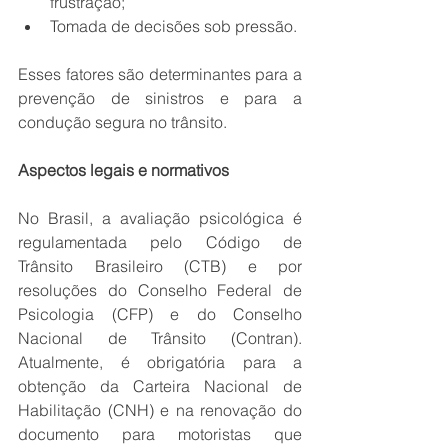
frustração;
Tomada de decisões sob pressão. 
Esses fatores são determinantes para a 
prevenção de sinistros e para a 
condução segura no trânsito.
Aspectos legais e normativos 
No Brasil, a avaliação psicológica é 
regulamentada pelo Código de 
Trânsito Brasileiro (CTB) e por 
resoluções do Conselho Federal de 
Psicologia (CFP) e do Conselho 
Nacional de Trânsito (Contran). 
Atualmente, é obrigatória para a 
obtenção da Carteira Nacional de 
Habilitação (CNH) e na renovação do 
documento para motoristas que 