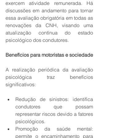
exercem atividade remunerada. Há 
discussões em andamento para tornar 
essa avaliação obrigatória em todas as 
renovações da CNH, visando uma 
atualização contínua do estado 
psicológico dos condutores. 
Benefícios para motoristas e sociedade 
A realização periódica da avaliação 
psicológica traz benefícios 
significativos: 
Redução de sinistros: identifica 
condutores que possam 
representar riscos devido a fatores 
psicológicos.
Promoção da saúde mental: 
permite o encaminhamento para 