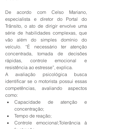
De acordo com Celso Mariano, 
especialista e diretor do Portal do 
Trânsito, o ato de dirigir envolve uma 
série de habilidades complexas, que 
vão além do simples domínio do 
veículo. “É necessário ter atenção 
concentrada, tomada de decisões 
rápidas, controle emocional e 
resistência ao estresse”, explica. 
A avaliação psicológica busca 
identificar se o motorista possui essas 
competências, avaliando aspectos 
como:
Capacidade de atenção e 
concentração;
Tempo de reação;
Controle emocional;Tolerância à 