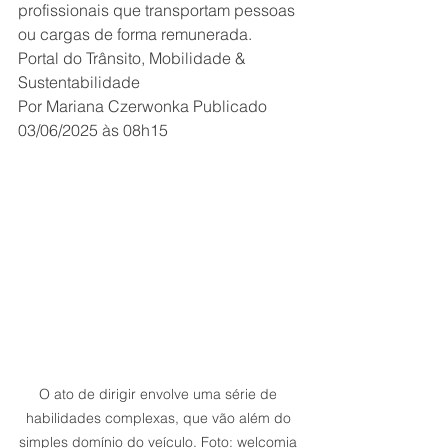
profissionais que transportam pessoas 
ou cargas de forma remunerada. 
Portal do Trânsito, Mobilidade & 
Sustentabilidade
Por Mariana Czerwonka Publicado 
03/06/2025 às 08h15 
O ato de dirigir envolve uma série de 
habilidades complexas, que vão além do 
simples domínio do veículo. Foto: welcomia 