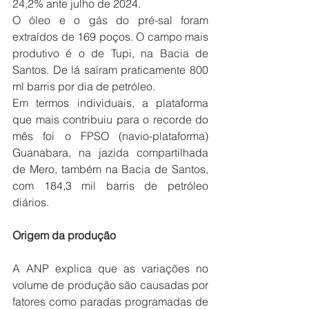
24,2% ante julho de 2024.
O óleo e o gás do pré-sal foram 
extraídos de 169 poços. O campo mais 
produtivo é o de Tupi, na Bacia de 
Santos. De lá saíram praticamente 800 
ml barris por dia de petróleo.
Em termos individuais, a plataforma 
que mais contribuiu para o recorde do 
mês foi o FPSO (navio-plataforma) 
Guanabara, na jazida compartilhada 
de Mero, também na Bacia de Santos, 
com 184,3 mil barris de petróleo 
diários.
Origem da produção
A ANP explica que as variações no 
volume de produção são causadas por 
fatores como paradas programadas de 