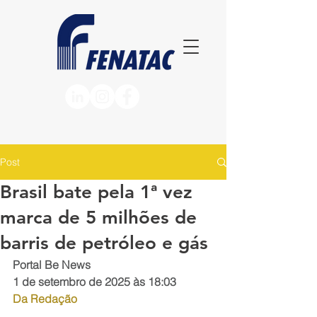
Post
Brasil bate pela 1ª vez
marca de 5 milhões de
barris de petróleo e gás
Portal Be News
1 de setembro de 2025 às 18:03
Da Redação