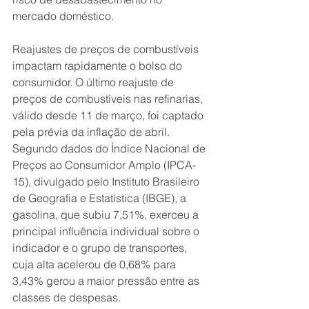
mercado doméstico.
Reajustes de preços de combustíveis 
impactam rapidamente o bolso do 
consumidor. O último reajuste de 
preços de combustíveis nas refinarias, 
válido desde 11 de março, foi captado 
pela prévia da inflação de abril. 
Segundo dados do Índice Nacional de 
Preços ao Consumidor Amplo (IPCA-
15), divulgado pelo Instituto Brasileiro 
de Geografia e Estatística (IBGE), a 
gasolina, que subiu 7,51%, exerceu a 
principal influência individual sobre o 
indicador e o grupo de transportes, 
cuja alta acelerou de 0,68% para 
3,43% gerou a maior pressão entre as 
classes de despesas.