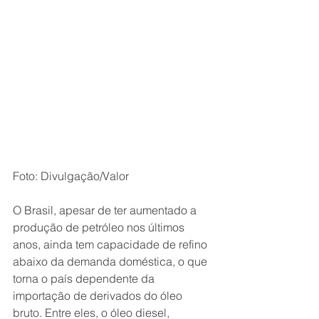
Foto: Divulgação/Valor
O Brasil, apesar de ter aumentado a 
produção de petróleo nos últimos 
anos, ainda tem capacidade de refino 
abaixo da demanda doméstica, o que 
torna o país dependente da 
importação de derivados do óleo 
bruto. Entre eles, o óleo diesel, 