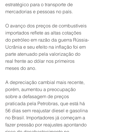
estratégico para o transporte de 
mercadorias e pessoas no país.
O avanço dos preços de combustíveis 
importados reflete as altas cotações 
do petróleo em razão da guerra Rússia-
Ucrânia e seu efeito na inflação foi em 
parte atenuado pela valorização do 
real frente ao dólar nos primeiros 
meses do ano.
A depreciação cambial mais recente, 
porém, aumentou a preocupação 
sobre a defasagem de preços 
praticada pela Petrobras, que está há 
56 dias sem reajustar diesel e gasolina 
no Brasil. Importadores já começam a 
fazer pressão por reajustes apontando 
risco de desabastecimento no 