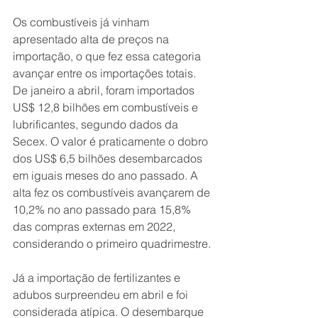
Os combustíveis já vinham 
apresentado alta de preços na 
importação, o que fez essa categoria 
avançar entre os importações totais. 
De janeiro a abril, foram importados 
US$ 12,8 bilhões em combustíveis e 
lubrificantes, segundo dados da 
Secex. O valor é praticamente o dobro 
dos US$ 6,5 bilhões desembarcados 
em iguais meses do ano passado. A 
alta fez os combustíveis avançarem de 
10,2% no ano passado para 15,8% 
das compras externas em 2022, 
considerando o primeiro quadrimestre.
Já a importação de fertilizantes e 
adubos surpreendeu em abril e foi 
considerada atípica. O desembarque 