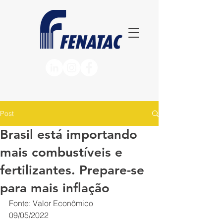
Post
Brasil está importando
mais combustíveis e
fertilizantes. Prepare-se
para mais inflação
Fonte: Valor Econômico
09/05/2022