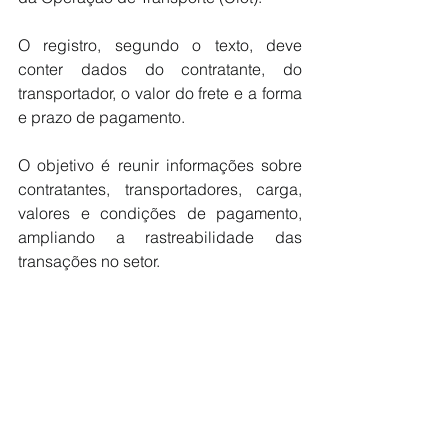
O registro, segundo o texto, deve 
conter dados do contratante, do 
transportador, o valor do frete e a forma 
e prazo de pagamento.
O objetivo é reunir informações sobre 
contratantes, transportadores, carga, 
valores e condições de pagamento, 
ampliando a rastreabilidade das 
transações no setor.