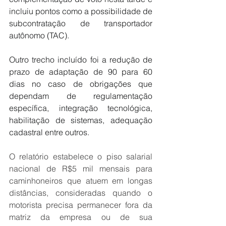
incluiu pontos como a possibilidade de 
subcontratação de transportador 
autônomo (TAC).
Outro trecho incluído foi a redução de 
prazo de adaptação de 90 para 60 
dias no caso de obrigações que 
dependam de regulamentação 
específica, integração tecnológica, 
habilitação de sistemas, adequação 
cadastral entre outros.
O relatório estabelece o piso salarial 
nacional de R$5 mil mensais para 
caminhoneiros que atuem em longas 
distâncias, consideradas quando o 
motorista precisa permanecer fora da 
matriz da empresa ou de sua 