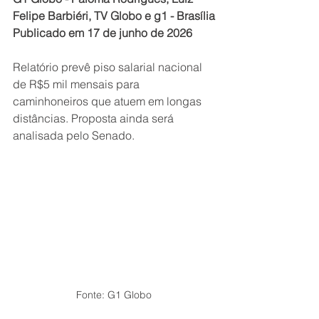
Felipe Barbiéri, TV Globo e g1 - Brasília
Publicado em 17 de junho de 2026
Relatório prevê piso salarial nacional 
de R$5 mil mensais para 
caminhoneiros que atuem em longas 
distâncias. Proposta ainda será 
analisada pelo Senado.
Fonte: G1 Globo