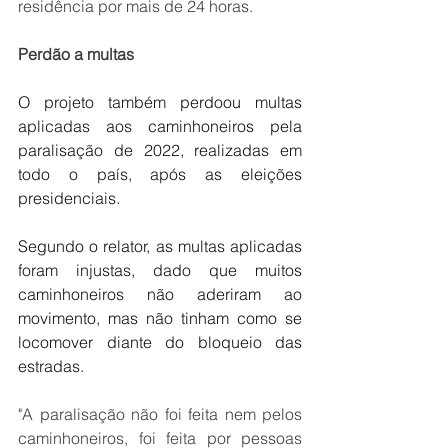
residência por mais de 24 horas.
Perdão a multas
O projeto também perdoou multas 
aplicadas aos caminhoneiros 
pela 
paralisação de 2022, realizadas em 
todo o país, após as eleições 
presidenciais.
Segundo o relator, as multas aplicadas 
foram injustas, dado que muitos 
caminhoneiros não aderiram ao 
movimento, mas não tinham como se 
locomover diante do bloqueio das 
estradas.
"A paralisação não foi feita nem pelos 
caminhoneiros, foi feita por pessoas 