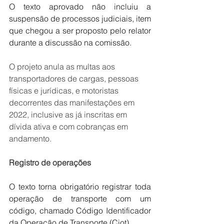
O texto aprovado não incluiu a 
suspensão de processos judiciais, item 
que chegou a ser proposto pelo relator 
durante a discussão na comissão.
O projeto anula as multas aos 
transportadores de cargas, pessoas 
físicas e jurídicas, e motoristas 
decorrentes das manifestações em 
2022, inclusive as já inscritas em 
dívida ativa e com cobranças em 
andamento.
Registro de operações
O texto torna obrigatório registrar toda 
operação de transporte com um 
código, chamado Código Identificador 
da Operação de Transporte (Ciot).