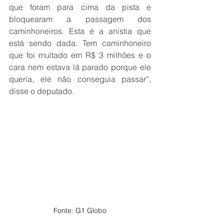
que foram para cima da pista e 
bloquearam a passagem dos 
caminhoneiros. Esta é a anistia que 
está sendo dada. Tem caminhoneiro 
que foi multado em R$ 3 milhões e o 
cara nem estava lá parado porque ele 
queria, ele não conseguia passar”, 
disse o deputado.
Fonte: G1 Globo