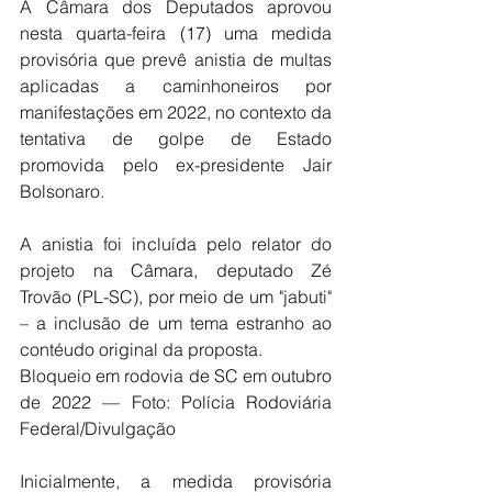
A Câmara dos Deputados aprovou 
nesta quarta-feira (17) uma medida 
provisória que prevê anistia de multas 
aplicadas a caminhoneiros por 
manifestações em 2022, no contexto da 
tentativa de golpe de Estado 
promovida pelo ex-presidente Jair 
Bolsonaro.
A anistia foi incluída pelo relator do 
projeto na Câmara, deputado Zé 
Trovão (PL-SC), por meio de um "jabuti" 
– a inclusão de um tema estranho ao 
contéudo original da proposta.
Bloqueio em rodovia de SC em outubro 
de 2022 — Foto: Polícia Rodoviária 
Federal/Divulgação
Inicialmente, a medida provisória 