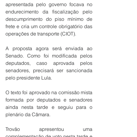
apresentada pelo governo focava no 
endurecimento da fiscalização pelo 
descumprimento do piso mínimo de 
frete e cria um controle obrigatório das 
operações de transporte (CIOT).
A proposta agora será enviada ao 
Senado. Como foi modificada pelos 
deputados, caso aprovada pelos 
senadores, precisará ser sancionada 
pelo presidente Lula.
O texto foi aprovado na comissão mista 
formada por deputados e senadores 
ainda nesta tarde e seguiu para o 
plenário da Câmara.
Trovão apresentou uma 
complementação de voto nesta tarde e 