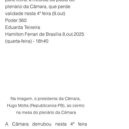
plenário da Câmara, que perde 
validade nesta 4ª feira (8.out)
Poder 360
Eduarda Teixeira 
Hamilton Ferrari de Brasília 8.out.2025 
(quarta-feira) - 18h40
Na imagem, o presidente da Câmara, 
Hugo Motta (Republicanos-PB), ao centro 
na mesa do plenário da Câmara
A Câmara derrubou nesta 4ª feira 