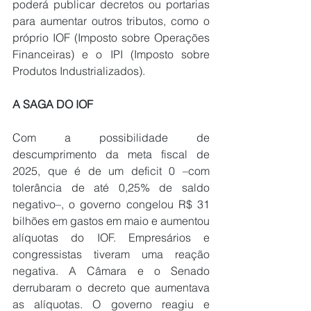
poderá publicar decretos ou portarias 
para aumentar outros tributos, como o 
próprio IOF (Imposto sobre Operações 
Financeiras) e o IPI (Imposto sobre 
Produtos Industrializados). 
A SAGA DO IOF
Com a possibilidade de 
descumprimento da meta fiscal de 
2025, que é de um deficit 0 –com 
tolerância de até 0,25% de saldo 
negativo–, o governo congelou R$ 31 
bilhões em gastos em maio e aumentou 
alíquotas do IOF. Empresários e 
congressistas tiveram uma reação 
negativa. A Câmara e o Senado 
derrubaram o decreto que aumentava 
as alíquotas. O governo reagiu e 