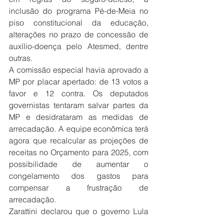
inclusão do programa Pé-de-Meia no 
piso constitucional da educação, 
alterações no prazo de concessão de 
auxílio-doença pelo Atesmed, dentre 
outras.
A comissão especial havia aprovado a 
MP por placar apertado: de 13 votos a 
favor e 12 contra. Os deputados 
governistas tentaram salvar partes da 
MP e desidrataram as medidas de 
arrecadação. A equipe econômica terá 
agora que recalcular as projeções de 
receitas no Orçamento para 2025, com 
possibilidade de aumentar o 
congelamento dos gastos para 
compensar a frustração de 
arrecadação.
Zarattini declarou que o governo Lula 