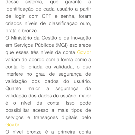
desse sistema, que garante a 
identificação de cada usuário a partir 
de login com CPF e senha, foram 
criados níveis de classificação ouro, 
prata e bronze.
O Ministério da Gestão e da Inovação 
em Serviços Públicos (MGI) esclarece 
que esses três níveis da conta 
Gov.br
variam de acordo com a forma como a 
conta foi criada ou validada, o que 
interfere no grau de segurança de 
validação dos dados do usuário. 
Quanto maior a segurança da 
validação dos dados do usuário, maior 
é o nível da conta. Isso pode 
possibilitar acesso a mais tipos de 
serviços e transações digitais pelo 
Gov.br
.
O nível bronze é a primeira conta 