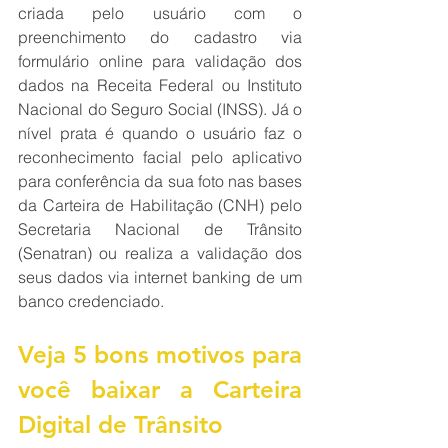
criada pelo usuário com o 
preenchimento do cadastro via 
formulário online para validação dos 
dados na Receita Federal ou Instituto 
Nacional do Seguro Social (INSS). Já o 
nível prata é quando o usuário faz o 
reconhecimento facial pelo aplicativo 
para conferência da sua foto nas bases 
da Carteira de Habilitação (CNH) pelo 
Secretaria Nacional de Trânsito 
(Senatran) ou realiza a validação dos 
seus dados via internet banking de um 
banco credenciado.
Veja 5 bons motivos para 
você baixar a Carteira 
Digital de Trânsito