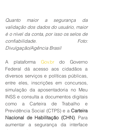
Quanto maior a segurança da 
validação dos dados do usuário, maior 
é o nível da conta, por isso os selos de 
confiabilidade. Foto: 
Divulgação/Agência Brasil
A plataforma 
Gov.br
 do Governo 
Federal dá acesso aos cidadãos a 
diversos serviços e políticas públicas, 
entre eles, inscrições em concursos, 
simulação da aposentadoria no Meu 
INSS e consulta a documentos digitais 
como a Carteira de Trabalho e 
Previdência Social (CTPS) e a 
Carteira 
Nacional de Habilitação (CHN)
. Para 
aumentar a segurança da interface 