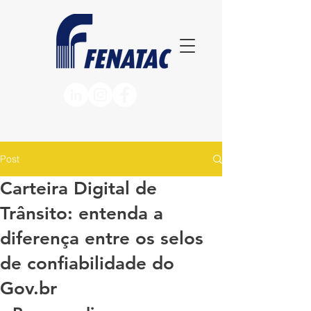
Post
Carteira Digital de
Trânsito: entenda a
diferença entre os selos
de confiabilidade do
Gov.br