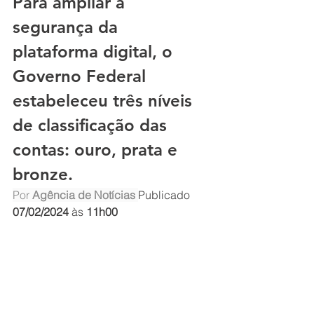
Para ampliar a 
segurança da 
plataforma digital, o 
Governo Federal 
estabeleceu três níveis 
de classificação das 
contas: ouro, prata e 
bronze.
Por 
Agência de Notícias
Publicado 
07/02/2024
 às 
11h00