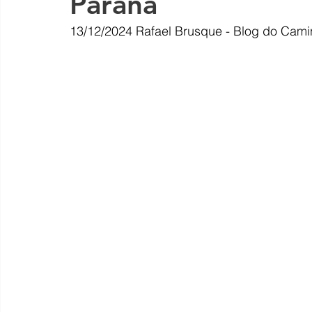
Paraná
13/12/2024
Rafael Brusque - Blog do Cami