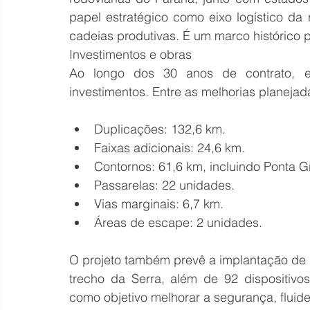
papel estratégico como eixo logístico da 
cadeias produtivas. É um marco histórico p
Investimentos e obras
Ao longo dos 30 anos de contrato, e
investimentos. Entre as melhorias planeja
Duplicações: 132,6 km.
Faixas adicionais: 24,6 km.
Contornos: 61,6 km, incluindo Ponta G
Passarelas: 22 unidades.
Vias marginais: 6,7 km.
Áreas de escape: 2 unidades.
O projeto também prevê a implantação de 2
trecho da Serra, além de 92 dispositivo
como objetivo melhorar a segurança, fluide