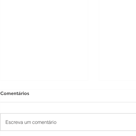
Comentários
Escreva um comentário