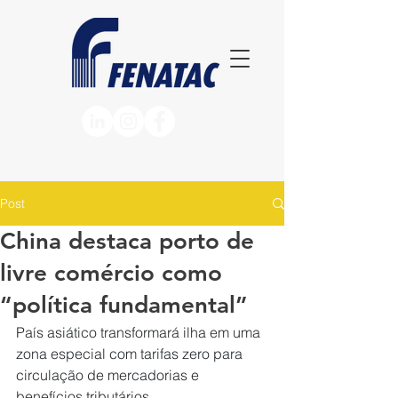
Post
China destaca porto de
livre comércio como
“política fundamental”
País asiático transformará ilha em uma 
zona especial com tarifas zero para 
circulação de mercadorias e 
benefícios tributários