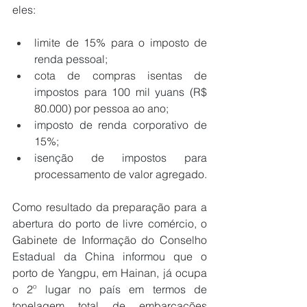
eles:
limite de 15% para o imposto de 
renda pessoal; 
cota de compras isentas de 
impostos para 100 mil yuans (R$ 
80.000) por pessoa ao ano; 
imposto de renda corporativo de 
15%; 
isenção de impostos para 
processamento de valor agregado.
Como resultado da preparação para a 
abertura do porto de livre comércio, o 
Gabinete de Informação do Conselho 
Estadual da China informou que o 
porto de Yangpu, em Hainan, já ocupa 
o 2º lugar no país em termos de 
tonelagem total de embarcações 