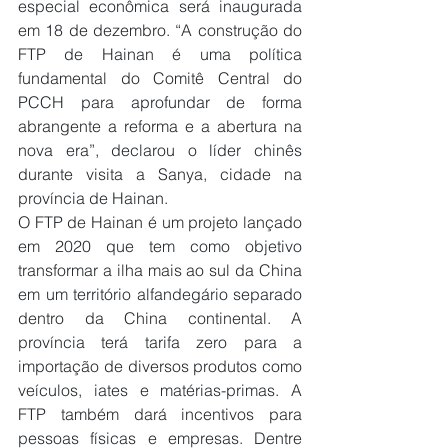
especial econômica será inaugurada 
em 18 de dezembro. “A construção do 
FTP de Hainan é uma política 
fundamental do Comitê Central do 
PCCH para aprofundar de forma 
abrangente a reforma e a abertura na 
nova era”, declarou o líder chinês 
durante visita a Sanya, cidade na 
província de Hainan.
O FTP de Hainan é um projeto lançado 
em 2020 que tem como objetivo 
transformar a ilha mais ao sul da China 
em um território alfandegário separado 
dentro da China continental. A 
província terá tarifa zero para a 
importação de diversos produtos como 
veículos, iates e matérias-primas. A 
FTP também dará incentivos para 
pessoas físicas e empresas. Dentre 