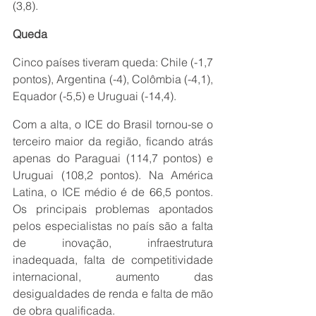
(3,8).
Queda
Cinco países tiveram queda: Chile (-1,7 
pontos), Argentina (-4), Colômbia (-4,1), 
Equador (-5,5) e Uruguai (-14,4).
Com a alta, o ICE do Brasil tornou-se o 
terceiro maior da região, ficando atrás 
apenas do Paraguai (114,7 pontos) e 
Uruguai (108,2 pontos). Na América 
Latina, o ICE médio é de 66,5 pontos. 
Os principais problemas apontados 
pelos especialistas no país são a falta 
de inovação, infraestrutura 
inadequada, falta de competitividade 
internacional, aumento das 
desigualdades de renda e falta de mão 
de obra qualificada.