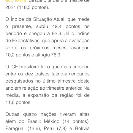
2021 (118,5 pontos).
O Índice da Situação Atual, que mede 
o presente, subiu 49,4 pontos no 
período e chegou a 92,3. Já o Índice 
de Expectativas, que apura a avaliação 
sobre os próximos meses, avançou 
10,2 pontos e atingiu 76,9.
O ICE brasileiro foi o que mais cresceu 
entre os dez países latino-americanos 
pesquisados no último trimestre deste 
ano em relação ao trimestre anterior. Na 
média, a expansão da região foi de 
11,8 pontos.
Outras quatro nações tiveram altas 
além do Brasil: México (14 pontos), 
Paraguai (13,6), Peru (7,8) e Bolívia 