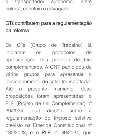
o transportador autônomo, entre 
outras”, concluiu o advogado.
GTs contribuem para a regulamentação 
da reforma
Os GTs (Grupo de Trabalho) já 
iniciaram os protocolos de 
apresentação dos projetos de leis 
complementares. A CNT participou de 
vários grupos para apresentar o 
posicionamento do setor transportador. 
Até o presente momento, duas 
proposições foram apresentadas: o 
PLP (Projeto de Lei Complementar) nº 
29/2024, que dispõe sobre a 
regulamentação do imposto seletivo 
previsto na Emenda Constitucional nº 
132/2023; e o PLP nº 30/2024, que 