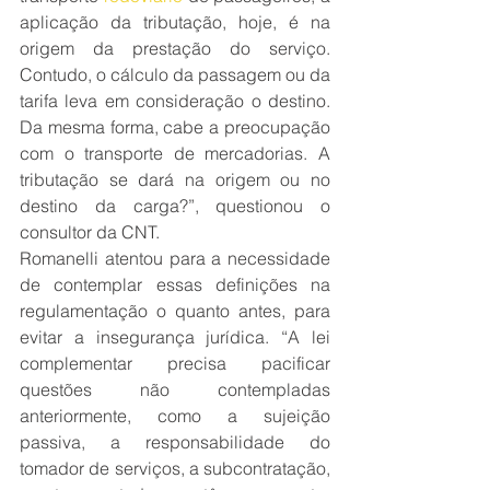
aplicação da tributação, hoje, é na 
origem da prestação do serviço. 
Contudo, o cálculo da passagem ou da 
tarifa leva em consideração o destino. 
Da mesma forma, cabe a preocupação 
com o transporte de mercadorias. A 
tributação se dará na origem ou no 
destino da carga?”, questionou o 
consultor da CNT.
Romanelli atentou para a necessidade 
de contemplar essas definições na 
regulamentação o quanto antes, para 
evitar a insegurança jurídica. “A lei 
complementar precisa pacificar 
questões não contempladas 
anteriormente, como a sujeição 
passiva, a responsabilidade do 
tomador de serviços, a subcontratação, 