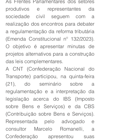
As Frentes Parlamentares dos setores 
produtivos e representantes da 
sociedade civil seguem com a 
realização dos encontros para debater 
a regulamentação da reforma tributária 
(Emenda Constitucional nº 132/2023). 
O objetivo é apresentar minutas de 
projetos alternativos para a construção 
das leis complementares.
A CNT (Confederação Nacional do 
Transporte) participou, na quinta-feira 
(21), do seminário sobre a 
regulamentação e a interpretação da 
legislação acerca do IBS (Imposto 
sobre Bens e Serviços) e da CBS 
(Contribuição sobre Bens e Serviços). 
Representada pelo advogado e 
consultor Marcelo Romanelli, a 
Confederação apresentou suas 