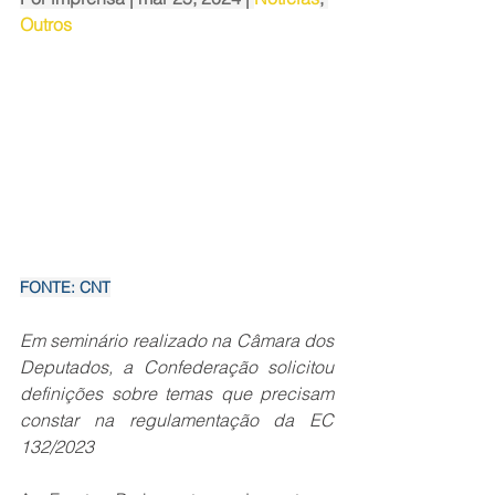
Outros
FONTE: CNT
Em seminário realizado na Câmara dos 
Deputados, a Confederação solicitou 
definições sobre temas que precisam 
constar na regulamentação da EC 
132/2023