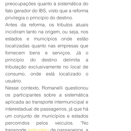
preocupações quanto à sistemática do 
fato gerador do IBS, visto que a reforma 
privilegia o princípio do destino.
Antes da reforma, os tributos atuais 
incidiram tanto na origem, ou seja, nos 
estados e municípios onde estão 
localizadas quanto nas empresas que 
fornecem bens e serviços. Já o 
princípio do destino delimita a 
tributação exclusivamente no local de 
consumo, onde está localizado o 
usuário.
Nesse contexto, Romanelli questionou 
os participantes sobre a sistemática 
aplicada ao transporte intermunicipal e 
interestadual de passageiros, já que há 
um conjunto de municípios e estados 
percorridos pelos veículos. “No 
transporte 
rodoviário
 de passageiros, a 