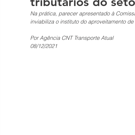
tributários do set
Na prática, parecer apresentado à Comissã
inviabiliza o instituto do aproveitamento de
Por Agência CNT Transporte Atual
08/12/2021