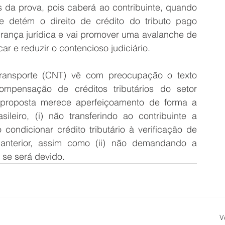
 da prova, pois caberá ao contribuinte, quando 
 detém o direito de crédito do tributo pago 
urança jurídica e vai promover uma avalanche de 
ar e reduzir o contencioso judiciário.
ransporte (CNT) vê com preocupação o texto 
ompensação de créditos tributários do setor 
 proposta merece aperfeiçoamento de forma a 
leiro, (i) não transferindo ao contribuinte a 
 condicionar crédito tributário à verificação de 
anterior, assim como (ii) não demandando a 
 se será devido.
V