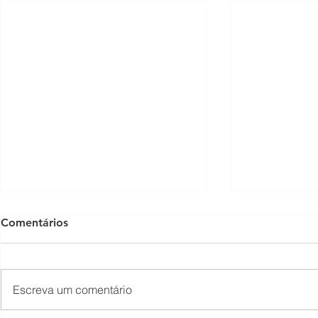
Comentários
Escreva um comentário