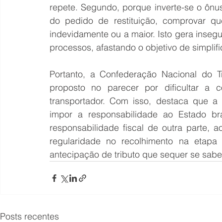
repete. Segundo, porque inverte-se o ônus
do pedido de restituição, comprovar que
indevidamente ou a maior. Isto gera inseg
processos, afastando o objetivo de simplific
Portanto, a Confederação Nacional do T
proposto no parecer por dificultar a c
transportador. Com isso, destaca que a
impor a responsabilidade ao Estado brasi
responsabilidade fiscal de outra parte, ao
regularidade no recolhimento na etapa 
antecipação de tributo que sequer se sabe
Posts recentes