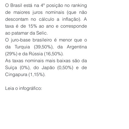
O Brasil está na 4ª posição no ranking 
de maiores juros nominais (que não 
descontam no cálculo a inflação). A 
taxa é de 15% ao ano e corresponde 
ao patamar da Selic. 
O juro-base brasileiro é menor que o 
da Turquia (39,50%), da Argentina 
(29%) e da Rússia (16,50%). 
As taxas nominais mais baixas são da 
Suíça (0%), do Japão (0,50%) e de 
Cingapura (1,15%). 
Leia o infográfico: