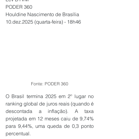
PODER 360
Houldine Nascimento de Brasília 
10.dez.2025 (quarta-feira) - 18h46
Fonte: PODER 360
O Brasil termina 2025 em 2º lugar no 
ranking global de juros reais (quando é 
descontada a inflação). A taxa 
projetada em 12 meses caiu de 9,74% 
para 9,44%, uma queda de 0,3 ponto 
percentual. 