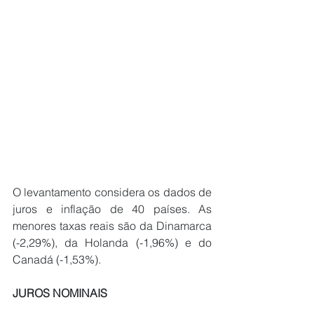
O levantamento considera os dados de 
juros e inflação de 40 países. As 
menores taxas reais são da Dinamarca 
(-2,29%), da Holanda (-1,96%) e do 
Canadá (-1,53%). 
JUROS NOMINAIS 