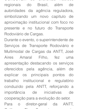
regionais do Brasil, além de 
autoridades da agência reguladora, 
simbolizando um novo capítulo de 
aproximação institucional com foco no 
presente e no futuro do Transporte 
Rodoviário de Cargas.
Durante o evento, o superintendente de 
Serviços de Transporte Rodoviário e 
Multimodal de Cargas da ANTT, José 
Aires Amaral Filho, fez uma 
apresentação destacando os serviços 
oferecidos pela agência, além de 
explicar os principais pontos do 
trabalho institucional e regulatório 
conduzido pela ANTT, reforçando a 
importância de iniciativas de 
cooperação para a evolução do setor.
Para o diretor-geral da ANTT, 