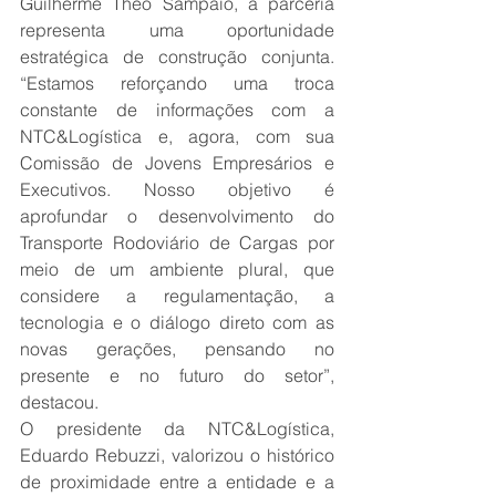
Guilherme Theo Sampaio, a parceria 
representa uma oportunidade 
estratégica de construção conjunta. 
“Estamos reforçando uma troca 
constante de informações com a 
NTC&Logística e, agora, com sua 
Comissão de Jovens Empresários e 
Executivos. Nosso objetivo é 
aprofundar o desenvolvimento do 
Transporte Rodoviário de Cargas por 
meio de um ambiente plural, que 
considere a regulamentação, a 
tecnologia e o diálogo direto com as 
novas gerações, pensando no 
presente e no futuro do setor”, 
destacou.
O presidente da NTC&Logística, 
Eduardo Rebuzzi, valorizou o histórico 
de proximidade entre a entidade e a 