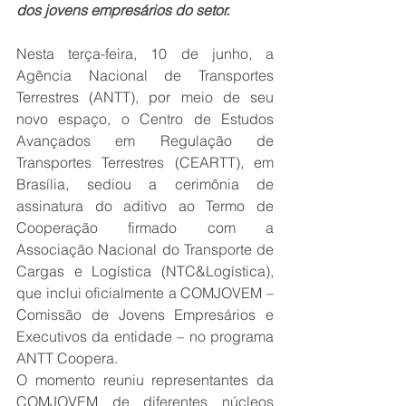
dos jovens empresários do setor.
Nesta terça-feira, 10 de junho, a 
Agência Nacional de Transportes 
Terrestres (ANTT), por meio de seu 
novo espaço, o Centro de Estudos 
Avançados em Regulação de 
Transportes Terrestres (CEARTT), em 
Brasília, sediou a cerimônia de 
assinatura do aditivo ao Termo de 
Cooperação firmado com a 
Associação Nacional do Transporte de 
Cargas e Logística (NTC&Logística), 
que inclui oficialmente a COMJOVEM – 
Comissão de Jovens Empresários e 
Executivos da entidade – no programa 
ANTT Coopera.
O momento reuniu representantes da 
COMJOVEM de diferentes núcleos 