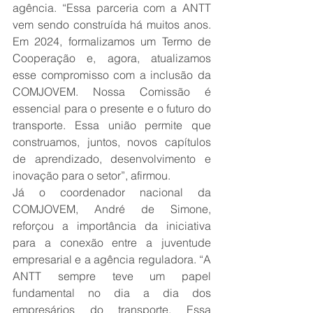
agência. “Essa parceria com a ANTT 
vem sendo construída há muitos anos. 
Em 2024, formalizamos um Termo de 
Cooperação e, agora, atualizamos 
esse compromisso com a inclusão da 
COMJOVEM. Nossa Comissão é 
essencial para o presente e o futuro do 
transporte. Essa união permite que 
construamos, juntos, novos capítulos 
de aprendizado, desenvolvimento e 
inovação para o setor”, afirmou.
Já o coordenador nacional da 
COMJOVEM, André de Simone, 
reforçou a importância da iniciativa 
para a conexão entre a juventude 
empresarial e a agência reguladora. “A 
ANTT sempre teve um papel 
fundamental no dia a dia dos 
empresários do transporte. Essa 