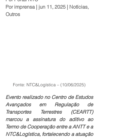
Por 
imprensa
 | jun 11, 2025 | 
Notícias
, 
Outros
Fonte: NTC&Logística – (10/06/2025)
Evento realizado no Centro de Estudos 
Avançados em Regulação de 
Transportes Terrestres (CEARTT) 
marcou a assinatura do aditivo ao 
Termo de Cooperação entre a ANTT e a 
NTC&Logística, fortalecendo a atuação 