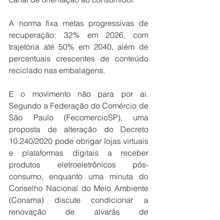
A norma fixa 
metas progressivas de 
recuperação
: 32% em 2026, com 
trajetória até 50% em 2040, além de 
percentuais crescentes de conteúdo 
reciclado nas embalagens.
E o movimento não para por aí. 
Segundo a 
Federação do Comércio de 
São Paulo (FecomercioSP)
, uma 
proposta de alteração do Decreto 
10.240/2020 pode obrigar lojas virtuais 
e plataformas digitais a receber 
produtos eletroeletrônicos pós-
consumo, enquanto uma minuta do 
Conselho Nacional do Meio Ambiente 
(Conama) discute condicionar a 
renovação de alvarás de 