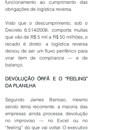
funcionamento ao cumprimento das 
obrigações de logística reversa.
Visto que o descumprimento, sob o 
Decreto 6.514/2008, comporta multas 
que vão de R$ 5 mil a R$ 50 milhões, o 
recado é direto: a logística reversa 
deixou de ser um fluxo periférico para 
virar item de compliance — e de 
balanço.
DEVOLUÇÃO ÓRFÃ E O “FEELING” 
DA PLANILHA
Segundo James Barroso, mesmo 
sendo tema recorrente, a maioria das 
empresas ainda processa devolução 
no improviso — no Excel ou no 
“feeling” do que vai voltar. O executivo 