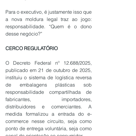
Para o executivo, é justamente isso que 
a nova moldura legal traz ao jogo: 
responsabilidade. “Quem é o dono 
desse negócio?”
CERCO REGULATÓRIO
O Decreto Federal nº 12.688/2025, 
publicado em 21 de outubro de 2025
, 
instituiu o sistema de logística reversa 
de embalagens plásticas sob 
responsabilidade compartilhada de 
fabricantes, importadores, 
distribuidores e comerciantes. A 
medida formalizou a entrada do e-
commerce nesse circuito, seja como 
ponto de entrega voluntária, seja como 
canal de orientação ao consumidor.