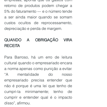
retorno de produtos podem chegar a 
5% do faturamento — e o número tende 
a ser ainda maior quando se somam 
custos ocultos de reprocessamento, 
depreciação e perda de margem.
QUANDO A OBRIGAÇÃO VIRA 
RECEITA
Para Barroso, há um erro de leitura 
cultural quando o empresariado encara 
a norma apenas como punição a evitar. 
“A mentalidade do nosso 
empresariado precisa entender que 
não é porque é uma lei que tenho de 
cumpri-la minimamente; tenho de 
cumprir e entender qual é o impacto 
disso”, afirmou.