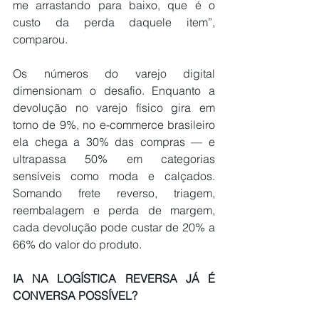
me arrastando para baixo, que é o 
custo da perda daquele item”, 
comparou.
Os números do varejo digital 
dimensionam o desafio. Enquanto a 
devolução no varejo físico gira em 
torno de 9%, no e-commerce brasileiro 
ela 
chega a 30% das compras
 — e 
ultrapassa 50% em categorias 
sensíveis como moda e calçados. 
Somando frete reverso, triagem, 
reembalagem e perda de margem, 
cada devolução pode 
custar de 20% a 
66% do valor do produto
.
IA NA LOGÍSTICA REVERSA JÁ É 
CONVERSA POSSÍVEL?