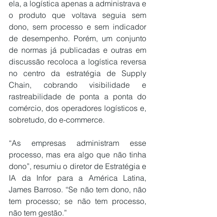
ela, a logística apenas a administrava e 
o produto que voltava seguia sem 
dono, sem processo e sem indicador 
de desempenho. Porém, um conjunto 
de normas já publicadas e outras em 
discussão recoloca a logística reversa 
no centro da estratégia de Supply 
Chain, cobrando visibilidade e 
rastreabilidade de ponta a ponta do 
comércio, dos operadores logísticos e, 
sobretudo, do e-commerce.
“As empresas administram esse 
processo, mas era algo que não tinha 
dono”, resumiu o diretor de Estratégia e 
IA da Infor para a América Latina, 
James Barroso. “Se não tem dono, não 
tem processo; se não tem processo, 
não tem gestão.”