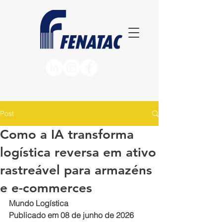
Post
Como a IA transforma
logística reversa em ativo
rastreável para armazéns
e e-commerces
Mundo Logística
Publicado em 08 de junho de 2026