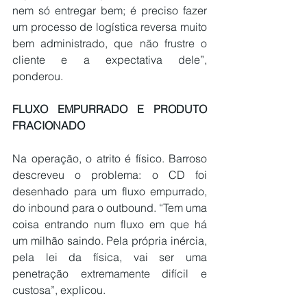
nem só entregar bem; é preciso fazer 
um processo de logística reversa muito 
bem administrado, que não frustre o 
cliente e a expectativa dele”, 
ponderou.
FLUXO EMPURRADO E PRODUTO 
FRACIONADO
Na operação, o atrito é físico. Barroso 
descreveu o problema: o CD foi 
desenhado para um fluxo empurrado, 
do inbound para o outbound. “Tem uma 
coisa entrando num fluxo em que há 
um milhão saindo. Pela própria inércia, 
pela lei da física, vai ser uma 
penetração extremamente difícil e 
custosa”, explicou.