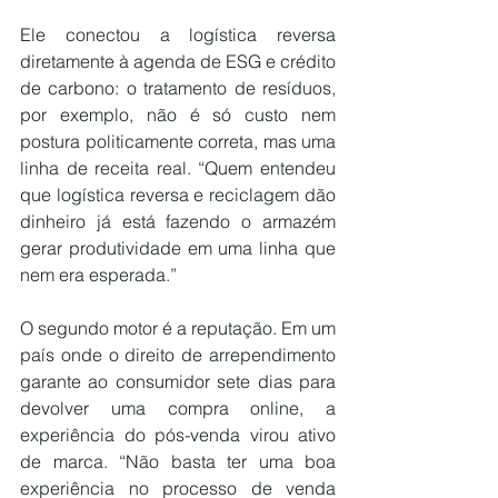
Ele conectou a logística reversa 
diretamente à agenda de ESG e crédito 
de carbono: o tratamento de resíduos, 
por exemplo, não é só custo nem 
postura politicamente correta, mas uma 
linha de receita real. “Quem entendeu 
que logística reversa e reciclagem dão 
dinheiro já está fazendo o armazém 
gerar produtividade em uma linha que 
nem era esperada.”
O segundo motor é a reputação. Em um 
país onde o 
direito de arrependimento
garante ao consumidor sete dias para 
devolver uma compra online, a 
experiência do pós-venda virou ativo 
de marca. “Não basta ter uma boa 
experiência no processo de venda 