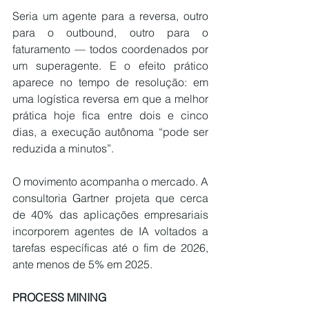
Seria um agente para a reversa, outro 
para o outbound, outro para o 
faturamento — todos coordenados por 
um superagente. E o efeito prático 
aparece no tempo de resolução: em 
uma logística reversa em que a melhor 
prática hoje fica entre dois e cinco 
dias, a execução autônoma “pode ser 
reduzida a minutos”.
O movimento acompanha o mercado. A 
consultoria Gartner 
projeta que cerca 
de 40% das aplicações empresariais
incorporem agentes de IA voltados a 
tarefas específicas até o fim de 2026, 
ante menos de 5% em 2025.
PROCESS MINING