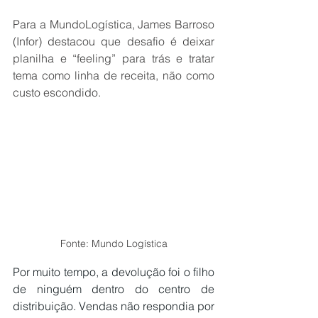
Para a MundoLogística, James Barroso 
(Infor) destacou que desafio é deixar 
planilha e “feeling” para trás e tratar 
tema como linha de receita, não como 
custo escondido.
Fonte: Mundo Logística
Por muito tempo, a devolução foi o filho 
de ninguém dentro do centro de 
distribuição. Vendas não respondia por 