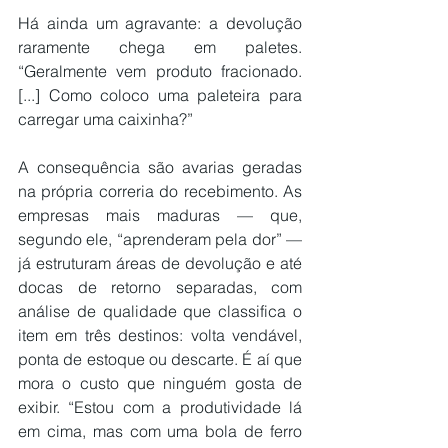
Há ainda um agravante: a devolução 
raramente chega em paletes. 
“Geralmente vem produto fracionado. 
[...] Como coloco uma paleteira para 
carregar uma caixinha?”
A consequência são avarias geradas 
na própria correria do recebimento. As 
empresas mais maduras — que, 
segundo ele, “aprenderam pela dor” — 
já estruturam áreas de devolução e até 
docas de retorno separadas, com 
análise de qualidade que classifica o 
item em três destinos: volta vendável, 
ponta de estoque ou descarte. É aí que 
mora o custo que ninguém gosta de 
exibir. “Estou com a produtividade lá 
em cima, mas com uma bola de ferro 