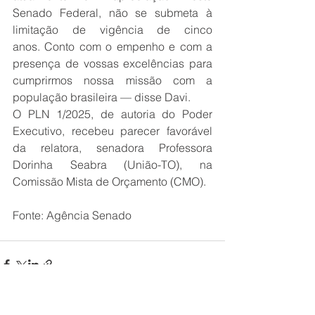
Senado Federal, não se submeta à 
limitação de vigência de cinco 
anos. Conto com o empenho e com a 
presença de vossas excelências para 
cumprirmos nossa missão com a 
população brasileira — disse Davi. 
O PLN 1/2025, de autoria do Poder 
Executivo, recebeu parecer favorável 
da relatora, senadora Professora 
Dorinha Seabra (União-TO), na 
Comissão Mista de Orçamento (CMO).
Fonte: Agência Senado