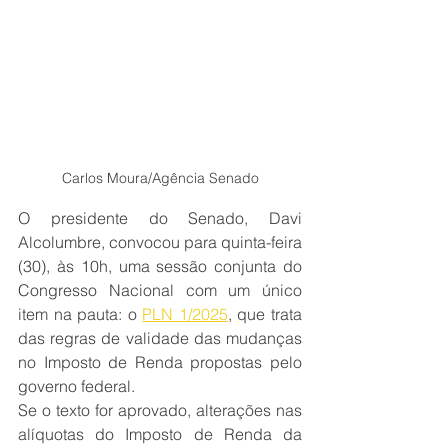
Carlos Moura/Agência Senado
O presidente do Senado, Davi 
Alcolumbre, convocou para quinta-feira 
(30), às 10h, uma sessão conjunta do 
Congresso Nacional com um único 
item na pauta: o 
PLN 1/2025
, que trata 
das regras de validade das mudanças 
no Imposto de Renda propostas pelo 
governo federal.
Se o texto for aprovado, alterações nas 
alíquotas do Imposto de Renda da 