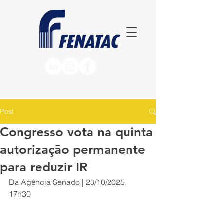
Post
Congresso vota na quinta
autorização permanente
para reduzir IR
Da Agência Senado | 28/10/2025, 
17h30