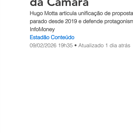
da Câmara
Hugo Motta articula unificação de proposta
parado desde 2019 e defende protagonism
InfoMoney
Estadão Conteúdo
09/02/2026 19h35 • Atualizado 1 dia atrás