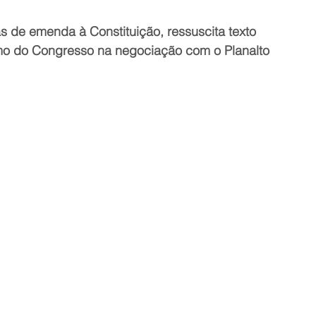
s de emenda à Constituição, ressuscita texto 
o do Congresso na negociação com o Planalto