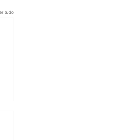
er tudo