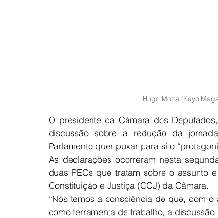
Hugo Motta (Kayo Maga
O presidente da Câmara dos Deputados, 
discussão sobre a redução da jornada 
Parlamento quer puxar para si o “protagon
As declarações ocorreram nesta segunda-fe
duas PECs que tratam sobre o assunto e 
Constituição e Justiça (CCJ) da Câmara.
“Nós temos a consciência de que, com o 
como ferramenta de trabalho, a discussão s