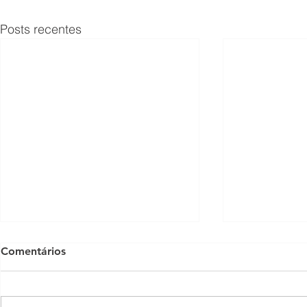
Posts recentes
Comentários