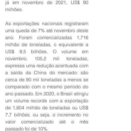
já em novembro de 2021, US$ 90 
milhões.
As exportações nacionais registraram 
uma queda de 7% até novembro deste 
ano. Foram comercializadas 1,716 
milhão de toneladas, o equivalente a 
US$ 8,5 bilhões. O volume em 
novembro, 105,2 mil toneladas, 
expressa uma redução acentuada com 
a saída da China do mercado: são 
cerca de 90 mil toneladas a menos se 
comparado com o mesmo período do 
ano passado. Em 2020, o Brasil atingiu 
um volume recorde com a exportação 
de 1,804 milhão de toneladas ou US$ 
7,7 bilhões, ou seja, o incremento no 
valor comercializado até o mês 
passado foi de 10%.