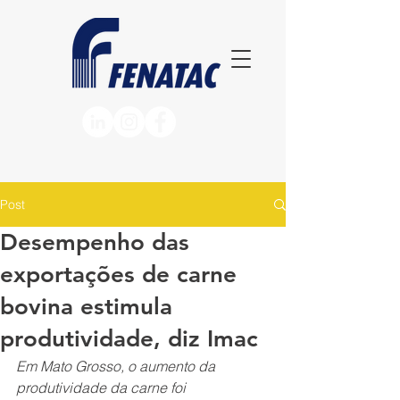
Post
Desempenho das
exportações de carne
bovina estimula
produtividade, diz Imac
Em Mato Grosso, o aumento da 
produtividade da carne foi 