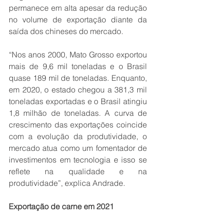
permanece em alta apesar da redução 
no volume de exportação diante da 
saída dos chineses do mercado.
“Nos anos 2000, Mato Grosso exportou 
mais de 9,6 mil toneladas e o Brasil 
quase 189 mil de toneladas. Enquanto, 
em 2020, o estado chegou a 381,3 mil 
toneladas exportadas e o Brasil atingiu 
1,8 milhão de toneladas. A curva de 
crescimento das exportações coincide 
com a evolução da produtividade, o 
mercado atua como um fomentador de 
investimentos em tecnologia e isso se 
reflete na qualidade e na 
produtividade”, explica Andrade.
Exportação de carne em 2021