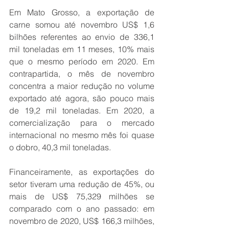
Em Mato Grosso, a exportação de 
carne somou até novembro US$ 1,6 
bilhões referentes ao envio de 336,1 
mil toneladas em 11 meses, 10% mais 
que o mesmo período em 2020. Em 
contrapartida, o mês de novembro 
concentra a maior redução no volume 
exportado até agora, são pouco mais 
de 19,2 mil toneladas. Em 2020, a 
comercialização para o mercado 
internacional no mesmo mês foi quase 
o dobro, 40,3 mil toneladas.
Financeiramente, as exportações do 
setor tiveram uma redução de 45%, ou 
mais de US$ 75,329 milhões se 
comparado com o ano passado: em 
novembro de 2020, US$ 166,3 milhões, 