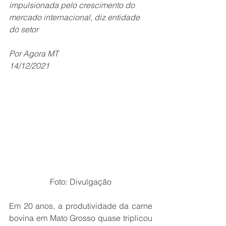
impulsionada pelo crescimento do 
mercado internacional, diz entidade 
do setor
Por Agora MT
14/12/2021
Foto: Divulgação
Em 20 anos, a produtividade da carne 
bovina em Mato Grosso quase triplicou 