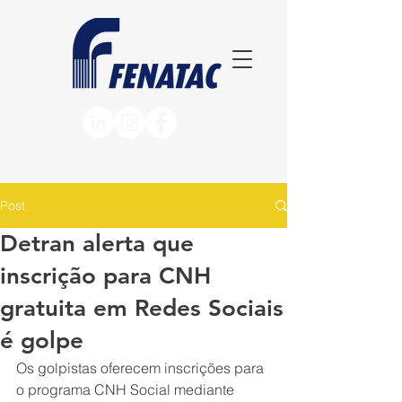
Post
Detran alerta que
inscrição para CNH
gratuita em Redes Sociais
é golpe
Os golpistas oferecem inscrições para 
o programa CNH Social mediante 