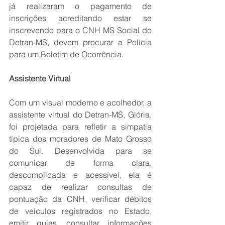
já realizaram o pagamento de 
inscrições acreditando estar se 
inscrevendo para o CNH MS Social do 
Detran-MS, devem procurar a Polícia 
para um Boletim de Ocorrência. 
Assistente Virtual 
Com um visual moderno e acolhedor, a 
assistente virtual do Detran-MS, Glória, 
foi projetada para refletir a simpatia 
típica dos moradores de Mato Grosso 
do Sul. Desenvolvida para se 
comunicar de forma clara, 
descomplicada e acessível, ela é 
capaz de realizar consultas de 
pontuação da CNH, verificar débitos 
de veículos registrados no Estado, 
emitir guias, consultar informações 