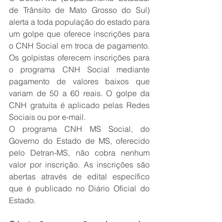
de Trânsito de Mato Grosso do Sul) 
alerta a toda população do estado para 
um golpe que oferece inscrições para 
o CNH Social em troca de pagamento. 
Os golpistas oferecem inscrições para 
o programa CNH Social mediante 
pagamento de valores baixos que 
variam de 50 a 60 reais. O golpe da 
CNH gratuita é aplicado pelas Redes 
Sociais ou por e-mail. 
O programa CNH MS Social, do 
Governo do Estado de MS, oferecido 
pelo Detran-MS, não cobra nenhum 
valor por inscrição. As inscrições são 
abertas através de edital específico 
que é publicado no Diário Oficial do 
Estado. 