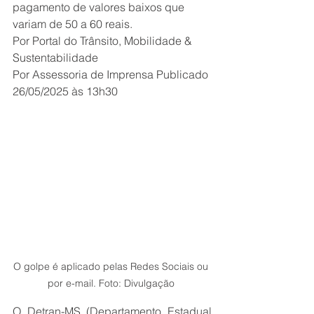
pagamento de valores baixos que 
variam de 50 a 60 reais. 
Por Portal do Trânsito, Mobilidade & 
Sustentabilidade
Por Assessoria de Imprensa Publicado 
26/05/2025 às 13h30 
O golpe é aplicado pelas Redes Sociais ou 
por e-mail. Foto: Divulgação 
O Detran-MS (Departamento Estadual 