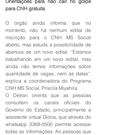
Orientações para não cair no golpe 
para CNH gratuita 
O órgão ainda informa que no 
momento, não há nenhum edital de 
inscrição para o CNH MS Social 
aberto, mas estuda a possibilidade de 
abertura de um novo edital. “Estamos 
trabalhando em um novo edital, mas 
ainda não temos informações sobre 
quantidade de vagas, nem as datas”, 
explica a coordenadora do Programa 
CNH MS Social, Priscila Miyahira. 
O Detran orienta que as pessoas 
consultem os canais oficiais do 
Governo do Estado, principalmente a 
assistente virtual Glória, que através do 
whatsapp 3368-0500 permite acessar 
todas as informações. As pessoas que 