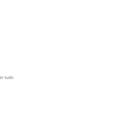
er tudo