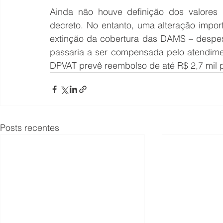
Ainda não houve definição dos valores 
decreto. No entanto, uma alteração import
extinção da cobertura das DAMS – despes
passaria a ser compensada pelo atendime
DPVAT prevê reembolso de até R$ 2,7 mil
Posts recentes