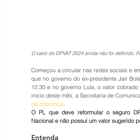
O valor do DPVAT 2024 ainda não foi definido. Fo
Começou a circular nas redes sociais e
que no governo do ex-presidente Jair Bol
12,30 e no governo Lula, o valor cobrado
início deste mês, a Secretaria de Comunic
da cobrança
.
O PL que deve reformular o seguro DP
Nacional e não possui um valor sugerido 
Entenda