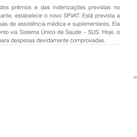
dos prêmios e das indenizações previstas no 
ante, estabelece o novo SPVAT. Está prevista a 
as de assistência médica e suplementares. Ela 
nto via Sistema Único de Saúde – SUS. Hoje, o 
 para despesas devidamente comprovadas.
V