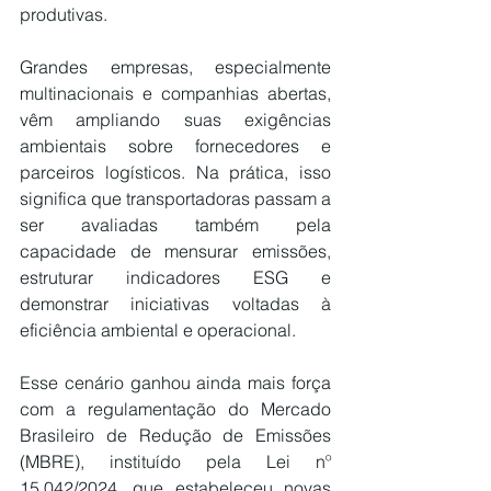
produtivas.
Grandes empresas, especialmente 
multinacionais e companhias abertas, 
vêm ampliando suas exigências 
ambientais sobre fornecedores e 
parceiros logísticos. Na prática, isso 
significa que transportadoras passam a 
ser avaliadas também pela 
capacidade de mensurar emissões, 
estruturar indicadores ESG e 
demonstrar iniciativas voltadas à 
eficiência ambiental e operacional.
Esse cenário ganhou ainda mais força 
com a regulamentação do Mercado 
Brasileiro de Redução de Emissões 
(MBRE), instituído pela Lei nº 
15.042/2024, que estabeleceu novas 