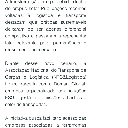
A transformação já é percebida dentro 
do próprio setor. Publicações recentes 
voltadas à logística e transporte 
destacam que práticas sustentáveis 
deixaram de ser apenas diferencial 
competitivo e passaram a representar 
fator relevante para permanência e 
crescimento no mercado.
Diante desse novo cenário, a 
Associação Nacional do Transporte de 
Cargas e Logística (NTC&Logística) 
firmou parceria com a Domani Global, 
empresa especializada em soluções 
ESG e gestão de emissões voltadas ao 
setor de transportes.
A iniciativa busca facilitar o acesso das 
empresas associadas a ferramentas 