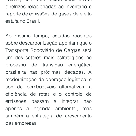
diretrizes relacionadas ao inventário e 
reporte de emissões de gases de efeito 
estufa no Brasil.
Ao mesmo tempo, estudos recentes 
sobre descarbonização apontam que o 
Transporte Rodoviário de Cargas será 
um dos setores mais estratégicos no 
processo de transição energética 
brasileira nas próximas décadas. A 
modernização da operação logística, o 
uso de combustíveis alternativos, a 
eficiência de rotas e o controle de 
emissões passam a integrar não 
apenas a agenda ambiental, mas 
também a estratégia de crescimento 
das empresas.