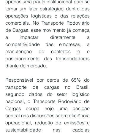
apenas uma pauta institucional para se 
tornar um fator estratégico dentro das 
operações logísticas e das relações 
comerciais. No Transporte Rodoviário 
de Cargas, esse movimento já começa 
a impactar diretamente a 
competitividade das empresas, a 
manutenção de contratos e o 
posicionamento das transportadoras 
diante do mercado.
Responsável por cerca de 65% do 
transporte de cargas no Brasil, 
segundo dados do setor logístico 
nacional, o Transporte Rodoviário de 
Cargas ocupa hoje uma posição 
central nas discussões sobre eficiência 
operacional, redução de emissões e 
sustentabilidade nas cadeias 