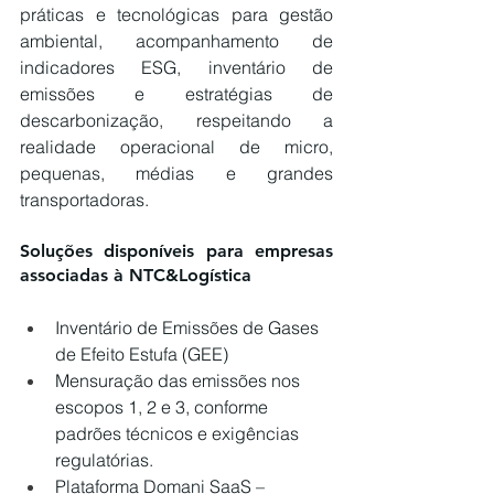
práticas e tecnológicas para gestão 
ambiental, acompanhamento de 
indicadores ESG, inventário de 
emissões e estratégias de 
descarbonização, respeitando a 
realidade operacional de micro, 
pequenas, médias e grandes 
transportadoras.
Soluções disponíveis para empresas 
associadas à NTC&Logística
Inventário de Emissões de Gases 
de Efeito Estufa (GEE)
Mensuração das emissões nos 
escopos 1, 2 e 3, conforme 
padrões técnicos e exigências 
regulatórias.
Plataforma Domani SaaS – 