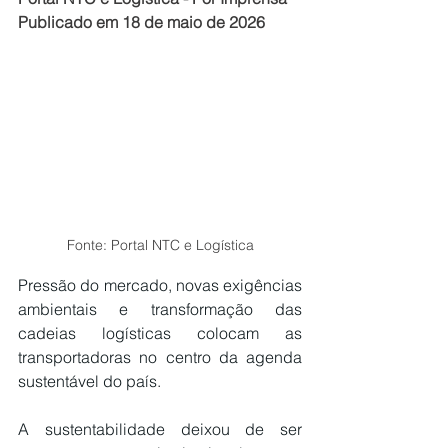
Publicado em 18 de maio de 2026
Fonte: Portal NTC e Logística
Pressão do mercado, novas exigências 
ambientais e transformação das 
cadeias logísticas colocam as 
transportadoras no centro da agenda 
sustentável do país.
A sustentabilidade deixou de ser 