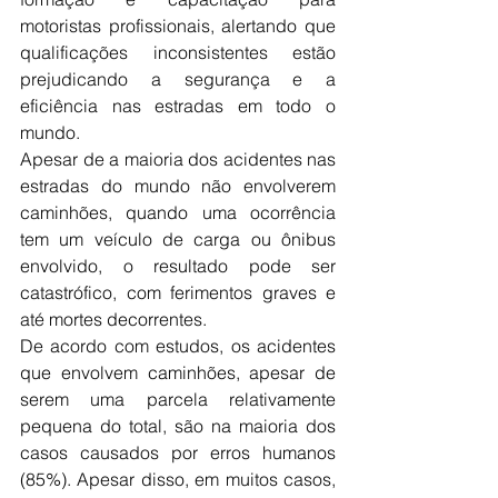
motoristas profissionais, alertando que 
qualificações inconsistentes estão 
prejudicando a segurança e a 
eficiência nas estradas em todo o 
mundo.
Apesar de a maioria dos acidentes nas 
estradas do mundo não envolverem 
caminhões, quando uma ocorrência 
tem um veículo de carga ou ônibus 
envolvido, o resultado pode ser 
catastrófico, com ferimentos graves e 
até mortes decorrentes.
De acordo com estudos, os acidentes 
que envolvem caminhões, apesar de 
serem uma parcela relativamente 
pequena do total, são na maioria dos 
casos causados por erros humanos 
(85%). Apesar disso, em muitos casos, 