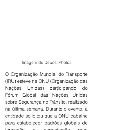
Imagem de DepositPhotos
O Organização Mundial do Transporte 
(IRU) esteve na ONU (Organização das 
Nações Unidas) participando do 
Fórum Global das Nações Unidas 
sobre Segurança no Trânsito, realizado 
na última semana. Durante o evento, a 
entidade solicitou que a ONU trabalhe 
para estabelecer padrões globais de 
formação e capacitação para 