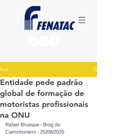
Post
Entidade pede padrão
global de formação de
motoristas profissionais
na ONU
Rafael Brusque - Blog do 
Caminhoneiro
 - 
25/09/2025