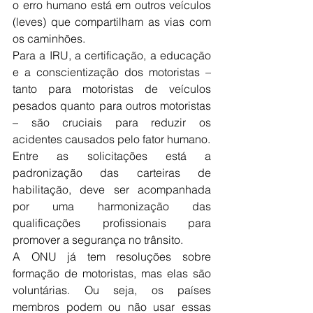
o erro humano está em outros veículos 
(leves) que compartilham as vias com 
os caminhões.
Para a IRU, a certificação, a educação 
e a conscientização dos motoristas – 
tanto para motoristas de veículos 
pesados ​​quanto para outros motoristas 
– são cruciais para reduzir os 
acidentes causados pelo fator humano.
Entre as solicitações está a 
padronização das carteiras de 
habilitação, deve ser acompanhada 
por uma harmonização das 
qualificações profissionais para 
promover a segurança no trânsito.
A ONU já tem resoluções sobre 
formação de motoristas, mas elas são 
voluntárias. Ou seja, os países 
membros podem ou não usar essas 