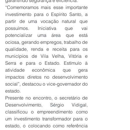
garantindo segurança e eficiência.
“Comemoramos mais esse importante 
investimento para o Espírito Santo, a 
partir de uma vocação natural que 
possuímos. Iniciativa que vai 
potencializar uma área que está 
ociosa, gerando empregos, trabalho de 
qualidade, renda e receita para os 
municípios de Vila Velha, Vitória e 
Serra e para o Estado. Estímulo à 
atividade econômica que gera 
impactos diretos no desenvolvimento 
social”, destacou o vice-governador do 
estado.
Presente no encontro, o secretário de 
Desenvolvimento, Sérgio Vidigal, 
classificou o empreendimento como 
um investimento transformador para o 
estado, o colocando como referência 