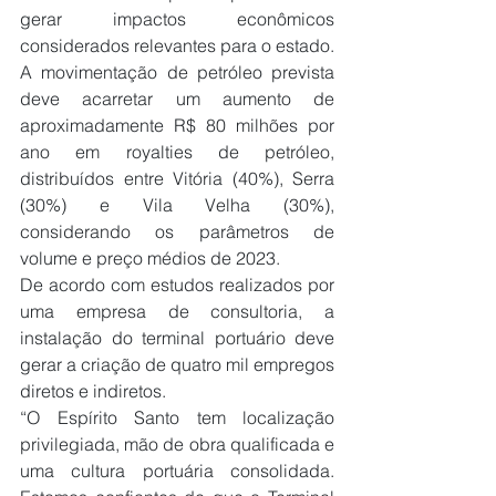
gerar impactos econômicos 
considerados relevantes para o estado. 
A movimentação de petróleo prevista 
deve acarretar um aumento de 
aproximadamente R$ 80 milhões por 
ano em royalties de petróleo, 
distribuídos entre Vitória (40%), Serra 
(30%) e Vila Velha (30%), 
considerando os parâmetros de 
volume e preço médios de 2023.
De acordo com estudos realizados por 
uma empresa de consultoria, a 
instalação do terminal portuário deve 
gerar a criação de quatro mil empregos 
diretos e indiretos.
“O Espírito Santo tem localização 
privilegiada, mão de obra qualificada e 
uma cultura portuária consolidada. 