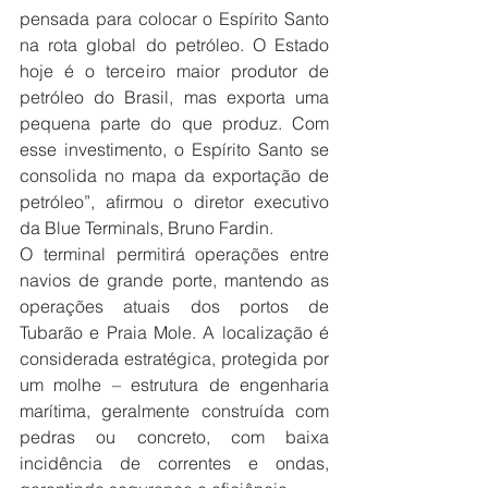
pensada para colocar o Espírito Santo 
na rota global do petróleo. O Estado 
hoje é o terceiro maior produtor de 
petróleo do Brasil, mas exporta uma 
pequena parte do que produz. Com 
esse investimento, o Espírito Santo se 
consolida no mapa da exportação de 
petróleo”, afirmou o diretor executivo 
da Blue Terminals, Bruno Fardin.
O terminal permitirá operações entre 
navios de grande porte, mantendo as 
operações atuais dos portos de 
Tubarão e Praia Mole. A localização é 
considerada estratégica, protegida por 
um molhe – estrutura de engenharia 
marítima, geralmente construída com 
pedras ou concreto, com baixa 
incidência de correntes e ondas, 