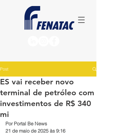
Post
ES vai receber novo
terminal de petróleo com
investimentos de R$ 340
mi
Por Portal Be News
21 de maio de 2025 às 9:16