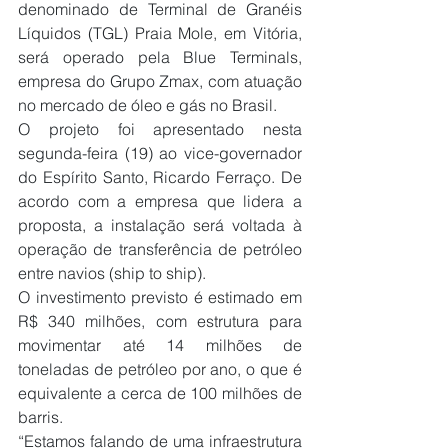
denominado de Terminal de Granéis 
Líquidos (TGL) Praia Mole, em Vitória, 
será operado pela Blue Terminals, 
empresa do Grupo Zmax, com atuação 
no mercado de óleo e gás no Brasil.
O projeto foi apresentado nesta 
segunda-feira (19) ao vice-governador 
do Espírito Santo, Ricardo Ferraço. De 
acordo com a empresa que lidera a 
proposta, a instalação será voltada à 
operação de transferência de petróleo 
entre navios (ship to ship).
O investimento previsto é estimado em 
R$ 340 milhões, com estrutura para 
movimentar até 14 milhões de 
toneladas de petróleo por ano, o que é 
equivalente a cerca de 100 milhões de 
barris.
“Estamos falando de uma infraestrutura 