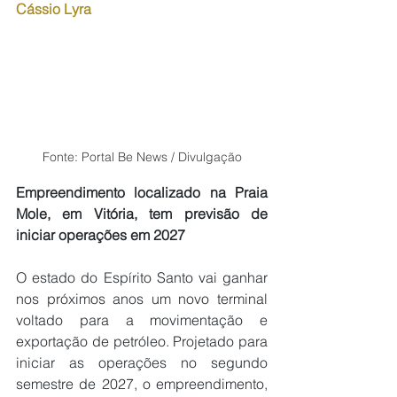
Cássio Lyra
Fonte: Portal Be News / Divulgação
Empreendimento localizado na Praia 
Mole, em Vitória, tem previsão de 
iniciar operações em 2027
O estado do Espírito Santo vai ganhar 
nos próximos anos um novo terminal 
voltado para a movimentação e 
exportação de petróleo. Projetado para 
iniciar as operações no segundo 
semestre de 2027, o empreendimento, 