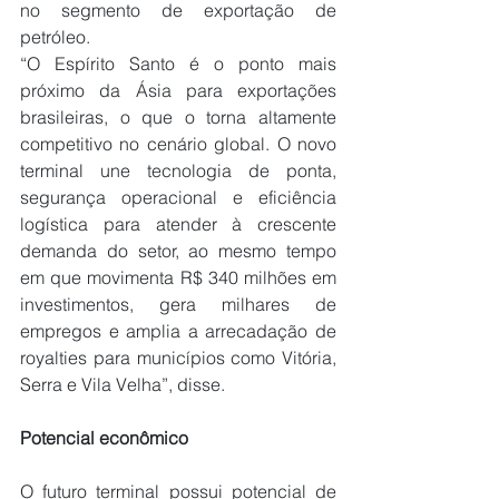
no segmento de exportação de 
petróleo.
“O Espírito Santo é o ponto mais 
próximo da Ásia para exportações 
brasileiras, o que o torna altamente 
competitivo no cenário global. O novo 
terminal une tecnologia de ponta, 
segurança operacional e eficiência 
logística para atender à crescente 
demanda do setor, ao mesmo tempo 
em que movimenta R$ 340 milhões em 
investimentos, gera milhares de 
empregos e amplia a arrecadação de 
royalties para municípios como Vitória, 
Serra e Vila Velha”, disse.
Potencial econômico
O futuro terminal possui potencial de 