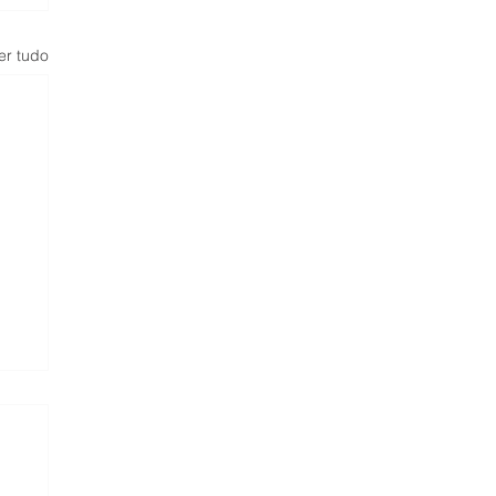
er tudo