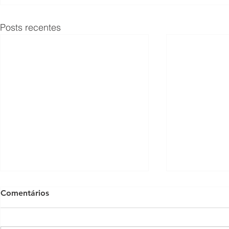
Posts recentes
Comentários