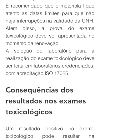
É recomendado que o motorista fique 
atento às datas limites para que não 
haja interrupções na validade da CNH. 
Além disso, a prova do exame 
toxicológico deve ser apresentada no 
momento da renovação.
A seleção do laboratório para a 
realização do exame toxicológico deve 
ser feita em laboratórios credenciados, 
com acreditação ISO 17025.
Consequências dos 
resultados nos exames 
toxicológicos
Um resultado positivo no exame 
toxicológico pode resultar na 