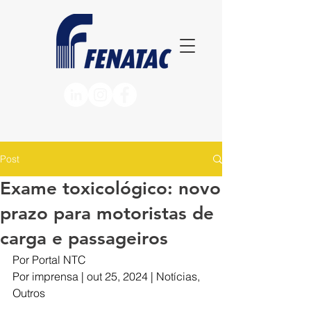
Post
Exame toxicológico: novo
prazo para motoristas de
carga e passageiros
Por Portal NTC
Por 
imprensa
 | out 25, 2024 | 
Notícias
, 
Outros