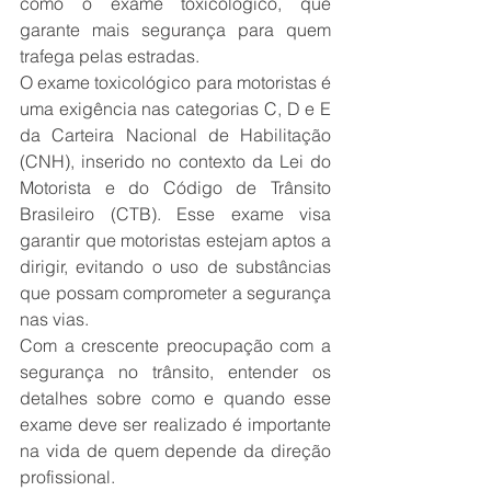
como o exame toxicológico, que 
garante mais segurança para quem 
trafega pelas estradas.
O exame toxicológico para motoristas é 
uma exigência nas categorias C, D e E 
da Carteira Nacional de Habilitação 
(CNH), inserido no contexto da Lei do 
Motorista e do Código de Trânsito 
Brasileiro (CTB). Esse exame visa 
garantir que motoristas estejam aptos a 
dirigir, evitando o uso de substâncias 
que possam comprometer a segurança 
nas vias.
Com a crescente preocupação com a 
segurança no trânsito, entender os 
detalhes sobre como e quando esse 
exame deve ser realizado é importante 
na vida de quem depende da direção 
profissional.