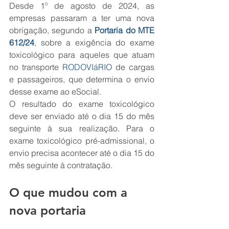
Desde 1º de agosto de 2024, as 
empresas passaram a ter uma nova 
obrigação, segundo a 
Portaria do MTE 
612/24
, sobre a exigência do exame 
toxicológico para aqueles que atuam 
no transporte 
RODOVIáRIO
 de cargas 
e passageiros, que determina o envio 
desse exame ao eSocial.
O resultado do exame toxicológico 
deve ser enviado até o dia 15 do mês 
seguinte à sua realização. Para o 
exame toxicológico pré-admissional, o 
envio precisa acontecer até o dia 15 do 
mês seguinte à contratação.
O que mudou com a 
nova portaria