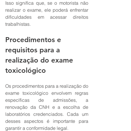
Isso significa que, se o motorista não 
realizar o exame, ele poderá enfrentar 
dificuldades em acessar direitos 
trabalhistas.
Procedimentos e 
requisitos para a 
realização do exame 
toxicológico
Os procedimentos para a realização do 
exame toxicológico envolvem regras 
específicas de admissões, a 
renovação da CNH e a escolha de 
laboratórios credenciados. Cada um 
desses aspectos é importante para 
garantir a conformidade legal.