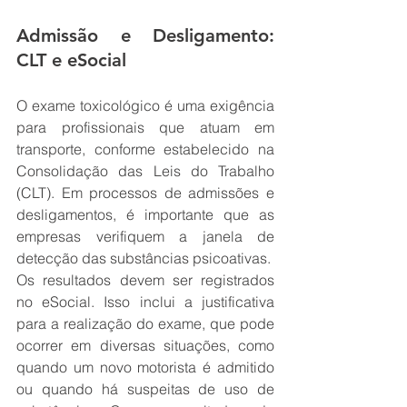
Admissão e Desligamento: 
CLT e eSocial
O exame toxicológico é uma exigência 
para profissionais que atuam em 
transporte, conforme estabelecido na 
Consolidação das Leis do Trabalho 
(CLT). Em processos de admissões e 
desligamentos, é importante que as 
empresas verifiquem a janela de 
detecção das substâncias psicoativas.
Os resultados devem ser registrados 
no eSocial. Isso inclui a justificativa 
para a realização do exame, que pode 
ocorrer em diversas situações, como 
quando um novo motorista é admitido 
ou quando há suspeitas de uso de 