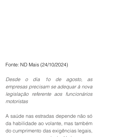
Fonte: ND Mais (24/10/2024)
Desde o dia 1o de agosto, as 
empresas precisam se adequar à nova 
legislação referente aos funcionários 
motoristas
A saúde nas estradas depende não só 
da habilidade ao volante, mas também 
do cumprimento das exigências legais, 