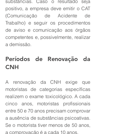
substâncias. Caso o resultado seja 
positivo, a empresa deve emitir o CAT 
(Comunicação de Acidente de 
Trabalho) e seguir os procedimentos 
de aviso e comunicação aos órgãos 
competentes e, possivelmente, realizar 
a demissão.
Períodos de Renovação da 
CNH
A renovação da CNH exige que 
motoristas de categorias específicas 
realizem o exame toxicológico. A cada 
cinco anos, motoristas profissionais 
entre 50 e 70 anos precisam comprovar 
a ausência de substâncias psicoativas. 
Se o motorista tiver menos de 50 anos, 
a comprovação é a cada 10 anos.