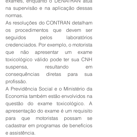
exames, enquanto o DENATRAN atua 
na supervisão e na aplicação dessas 
normas.
As resoluções do CONTRAN detalham 
os procedimentos que devem ser 
seguidos pelos laboratórios 
credenciados. Por exemplo, o motorista 
que não apresentar um exame 
toxicológico válido pode ter sua CNH 
suspensa, resultando em 
consequências diretas para sua 
profissão.
A Previdência Social e o Ministério da 
Economia também estão envolvidos na 
questão do exame toxicológico. A 
apresentação do exame é um requisito 
para que motoristas possam se 
cadastrar em programas de benefícios 
e assistência.