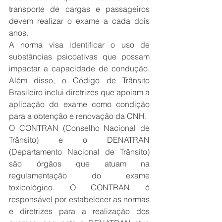
transporte de cargas e passageiros 
devem realizar o exame a cada dois 
anos.
A norma visa identificar o uso de 
substâncias psicoativas que possam 
impactar a capacidade de condução. 
Além disso, o Código de Trânsito 
Brasileiro inclui diretrizes que apoiam a 
aplicação do exame como condição 
para a obtenção e renovação da CNH.
O CONTRAN (Conselho Nacional de 
Trânsito) e o DENATRAN 
(Departamento Nacional de Trânsito) 
são órgãos que atuam na 
regulamentação do exame 
toxicológico. O CONTRAN é 
responsável por estabelecer as normas 
e diretrizes para a realização dos 