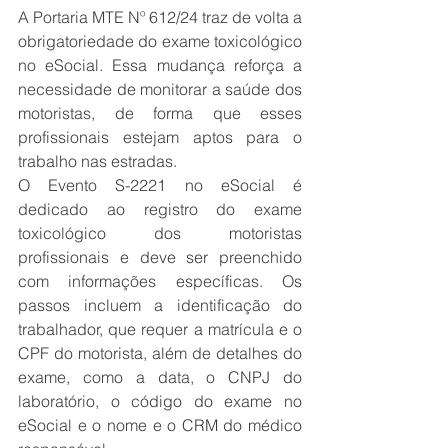
A Portaria MTE Nº 612/24 traz de volta a 
obrigatoriedade do exame toxicológico 
no eSocial. Essa mudança reforça a 
necessidade de monitorar a saúde dos 
motoristas, de forma que esses 
profissionais estejam aptos para o 
trabalho nas estradas.
O Evento S-2221 no eSocial é 
dedicado ao registro do exame 
toxicológico dos motoristas 
profissionais e deve ser preenchido 
com informações específicas. Os 
passos incluem a identificação do 
trabalhador, que requer a matrícula e o 
CPF do motorista, além de detalhes do 
exame, como a data, o CNPJ do 
laboratório, o código do exame no 
eSocial e o nome e o CRM do médico 