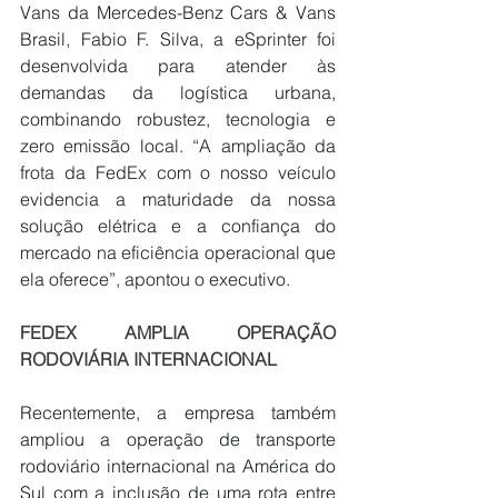
Vans da Mercedes-Benz Cars & Vans 
Brasil, Fabio F. Silva, a eSprinter foi 
desenvolvida para atender às 
demandas da logística urbana, 
combinando robustez, tecnologia e 
zero emissão local. “A ampliação da 
frota da FedEx com o nosso veículo 
evidencia a maturidade da nossa 
solução elétrica e a confiança do 
mercado na eficiência operacional que 
ela oferece”, apontou o executivo.
FEDEX AMPLIA OPERAÇÃO 
RODOVIÁRIA INTERNACIONAL
Recentemente, 
a 
empresa também 
ampliou a operação de transporte 
rodoviário internacional na América do 
Sul com a inclusão de uma rota entre 