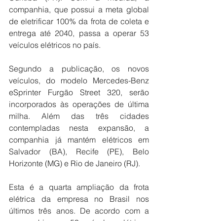
companhia, que possui a meta global 
de eletrificar 100% da frota de coleta e 
entrega até 2040, passa a operar 53 
veículos elétricos no país.
Segundo a publicação, os novos 
veículos, do modelo Mercedes-Benz 
eSprinter Furgão Street 320, serão 
incorporados às operações de última 
milha. Além das três cidades 
contempladas nesta expansão, a 
companhia já mantém elétricos em 
Salvador (BA), Recife (PE), Belo 
Horizonte (MG) e Rio de Janeiro (RJ).
Esta é a quarta ampliação da frota 
elétrica da empresa no Brasil nos 
últimos três anos. De acordo com a 