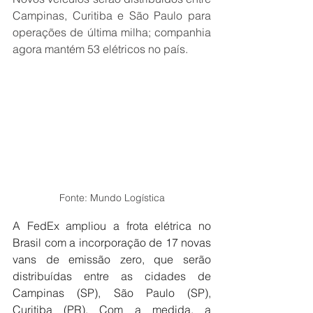
Campinas, Curitiba e São Paulo para 
operações de última milha; companhia 
agora mantém 53 elétricos no país.
Fonte: Mundo Logística
A FedEx ampliou a frota elétrica no 
Brasil com a incorporação de 17 novas 
vans de emissão zero, que serão 
distribuídas entre as cidades de 
Campinas (SP), São Paulo (SP), 
Curitiba (PR). Com a medida, a 