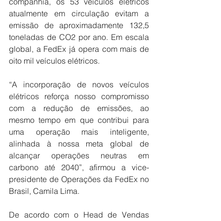
companhia, os 53 veículos elétricos 
atualmente em circulação evitam a 
emissão de aproximadamente 132,5 
toneladas de CO2 por ano. Em escala 
global, a FedEx já opera com mais de 
oito mil veículos elétricos.
“A incorporação de novos veículos 
elétricos reforça nosso compromisso 
com a redução de emissões, ao 
mesmo tempo em que contribui para 
uma operação mais inteligente, 
alinhada à nossa meta global de 
alcançar operações neutras em 
carbono até 2040”, afirmou a vice-
presidente de Operações da FedEx no 
Brasil, Camila Lima.
De acordo com o Head de Vendas 