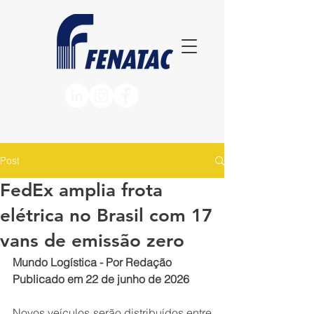
Post
FedEx amplia frota
elétrica no Brasil com 17
vans de emissão zero
Mundo Logística - Por Redação
Publicado em 22 de junho de 2026
Novos veículos serão distribuídos entre 