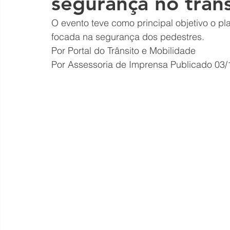
segurança no trâns
O evento teve como principal objetivo o 
focada na segurança dos pedestres.
Por Portal do Trânsito e Mobilidade
Por Assessoria de Imprensa
Publicado 03/