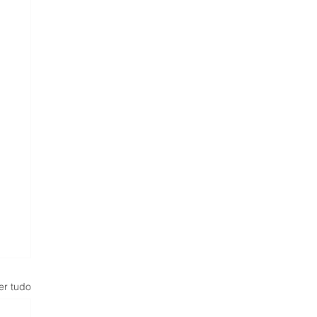
er tudo