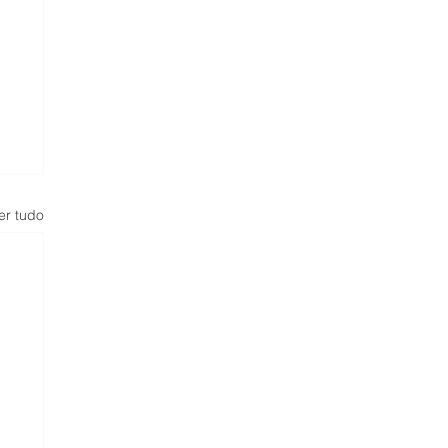
er tudo