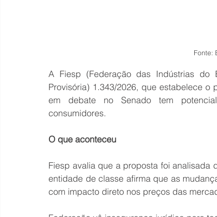
Fonte:
A Fiesp (Federação das Indústrias do 
Provisória) 1.343/2026, que estabelece o p
em debate no Senado tem potencial
consumidores.
O que aconteceu
Fiesp avalia que a proposta foi analisada 
entidade de classe afirma que as mudanças
com impacto direto nos preços das mercad