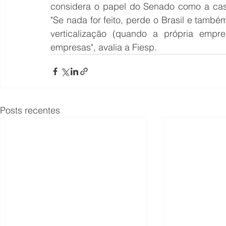
considera o papel do Senado como a casa
"Se nada for feito, perde o Brasil e tamb
verticalização (quando a própria empre
empresas", avalia a Fiesp.
Posts recentes