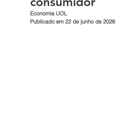
consumidor
Economia UOL
Publicado em 22 de junho de 2026