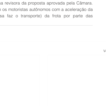
 revisora da proposta aprovada pela Câmara. 
ém os motoristas autônomos com a aceleração da 
sa faz o transporte) da frota por parte das 
V