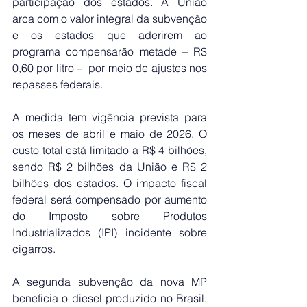
participação dos estados. A União 
arca com o valor integral da subvenção 
e os estados que aderirem ao 
programa compensarão metade – R$ 
0,60 por litro –  por meio de ajustes nos 
repasses federais.
A medida tem vigência prevista para 
os meses de abril e maio de 2026. O 
custo total está limitado a R$ 4 bilhões, 
sendo R$ 2 bilhões da União e R$ 2 
bilhões dos estados. O impacto fiscal 
federal será compensado por aumento 
do Imposto sobre Produtos 
Industrializados (IPI) incidente sobre 
cigarros.
A segunda subvenção da nova MP 
beneficia o diesel produzido no Brasil. 