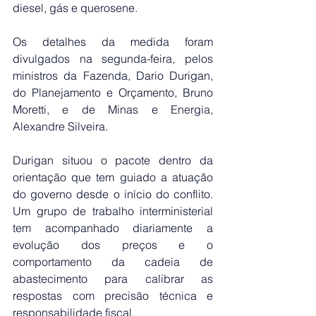
diesel, gás e querosene.
Os detalhes da medida foram 
divulgados na segunda-feira, pelos 
ministros da Fazenda, Dario Durigan, 
do Planejamento e Orçamento, Bruno 
Moretti, e de Minas e Energia, 
Alexandre Silveira.
Durigan situou o pacote dentro da 
orientação que tem guiado a atuação 
do governo desde o início do conflito. 
Um grupo de trabalho interministerial 
tem acompanhado diariamente a 
evolução dos preços e o 
comportamento da cadeia de 
abastecimento para calibrar as 
respostas com precisão técnica e 
responsabilidade fiscal.