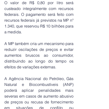
O valor de R$ 0,80 por litro será 
custeado integralmente com recursos 
federais. O pagamento será feito com 
recursos federais já previstos na MP nº 
1.340, que reservou R$ 10 bilhões para 
a medida.
A MP também cria um mecanismo para 
reduzir oscilações de preços e evitar 
aumentos bruscos ao consumidor, 
distribuindo ao longo do tempo os 
efeitos de variações externas. 
A Agência Nacional do Petróleo, Gás 
Natural e Biocombustíveis (ANP) 
poderá aplicar penalidades mais 
severas em casos de aumento abusivo 
de preços ou recusa de fornecimento 
em situações de conflito ou 