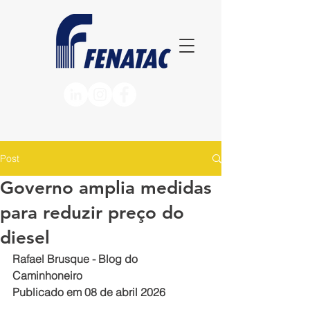
Post
Governo amplia medidas
para reduzir preço do
diesel
Rafael Brusque - Blog do 
Caminhoneiro
Publicado em 08 de abril 2026