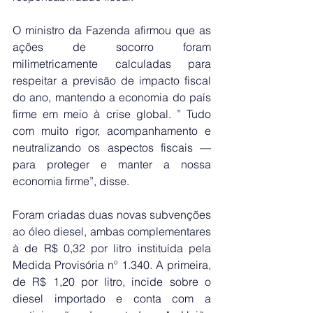
O ministro da Fazenda afirmou que as 
ações de socorro foram 
milimetricamente calculadas para 
respeitar a previsão de impacto fiscal 
do ano, mantendo a economia do país 
firme em meio à crise global. ” Tudo 
com muito rigor, acompanhamento e 
neutralizando os aspectos fiscais — 
para proteger e manter a nossa 
economia firme”, disse.
Foram criadas duas novas subvenções 
ao óleo diesel, ambas complementares 
à de R$ 0,32 por litro instituída pela 
Medida Provisória nº 1.340. A primeira, 
de R$ 1,20 por litro, incide sobre o 
diesel importado e conta com a 