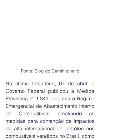
Fonte: Blog do Caminhoneiro
Na última terça-feira, 07 de abril, o 
Governo Federal publicou a 
Medida 
Provisória nº 1.349
, que cria o Regime 
Emergencial de Abastecimento Interno 
de Combustíveis, ampliando as 
medidas para contenção de impactos 
da alta internacional do petróleo nos 
combustíveis vendidos no Brasil, como 