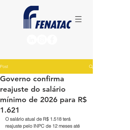
Post
Governo confirma
reajuste do salário
mínimo de 2026 para R$
1.621
O salário atual de R$ 1.518 terá 
reajuste pelo INPC de 12 meses até 