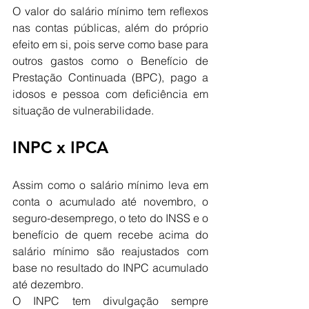
O valor do salário mínimo tem reflexos 
nas contas públicas, além do próprio 
efeito em si, pois serve como base para 
outros gastos como o Benefício de 
Prestação Continuada (BPC), pago a 
idosos e pessoa com deficiência em 
situação de vulnerabilidade.
INPC x IPCA
Assim como o salário mínimo leva em 
conta o acumulado até novembro, o 
seguro-desemprego, o teto do INSS e o 
benefício de quem recebe acima do 
salário mínimo são reajustados com 
base no resultado do INPC acumulado 
até dezembro.
O INPC tem divulgação sempre 