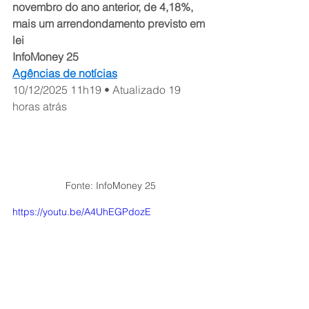
novembro do ano anterior, de 4,18%, 
mais um arrendondamento previsto em 
lei
InfoMoney 25
Agências de notícias
10/12/2025 11h19 • Atualizado 19 
horas atrás
Fonte: InfoMoney 25
https://youtu.be/A4UhEGPdozE