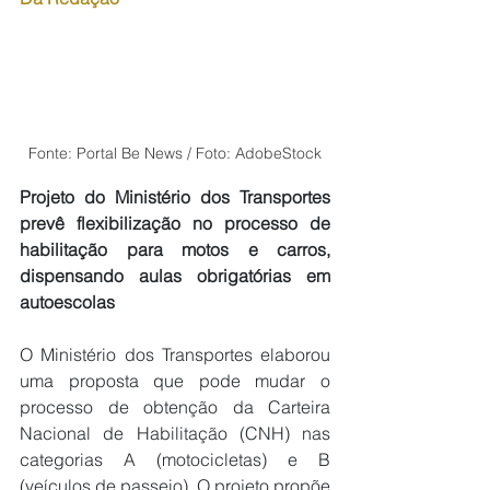
Fonte: Portal Be News / Foto: AdobeStock
Projeto do Ministério dos Transportes 
prevê flexibilização no processo de 
habilitação para motos e carros, 
dispensando aulas obrigatórias em 
autoescolas
O Ministério dos Transportes elaborou 
uma proposta que pode mudar o 
processo de obtenção da Carteira 
Nacional de Habilitação (CNH) nas 
categorias A (motocicletas) e B 
(veículos de passeio). O projeto propõe 