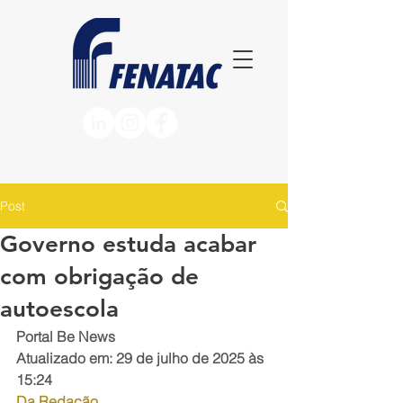
Post
Governo estuda acabar
com obrigação de
autoescola
Portal Be News
Atualizado em: 29 de julho de 2025 às 
15:24
Da Redação