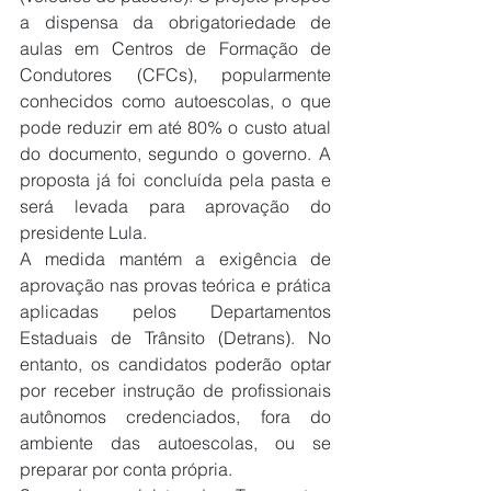
a dispensa da obrigatoriedade de 
aulas em Centros de Formação de 
Condutores (CFCs), popularmente 
conhecidos como autoescolas, o que 
pode reduzir em até 80% o custo atual 
do documento, segundo o governo. A 
proposta já foi concluída pela pasta e 
será levada para aprovação do 
presidente Lula.
A medida mantém a exigência de 
aprovação nas provas teórica e prática 
aplicadas pelos Departamentos 
Estaduais de Trânsito (Detrans). No 
entanto, os candidatos poderão optar 
por receber instrução de profissionais 
autônomos credenciados, fora do 
ambiente das autoescolas, ou se 
preparar por conta própria.