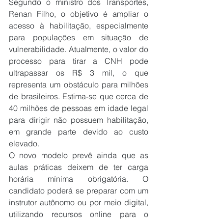
Segundo o ministro dos Transportes, 
Renan Filho, o objetivo é ampliar o 
acesso à habilitação, especialmente 
para populações em situação de 
vulnerabilidade. Atualmente, o valor do 
processo para tirar a CNH pode 
ultrapassar os R$ 3 mil, o que 
representa um obstáculo para milhões 
de brasileiros. Estima-se que cerca de 
40 milhões de pessoas em idade legal 
para dirigir não possuem habilitação, 
em grande parte devido ao custo 
elevado.
O novo modelo prevê ainda que as 
aulas práticas deixem de ter carga 
horária mínima obrigatória. O 
candidato poderá se preparar com um 
instrutor autônomo ou por meio digital, 
utilizando recursos online para o 