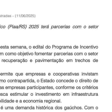
stradas – (11/06/2025)
co (Piaa/RS) 2025 terá parcerias com o setor 
esta semana, o edital do Programa de Incentivo 
em como objetivo fomentar parcerias com o setor 
 recuperação e pavimentação em trechos de 
rmite que empresas e cooperativas invistam 
o contrapartida, o Estado concede o direito de 
 empresas participantes, conforme os critérios 
ca estimular o investimento em infraestrutura 
ilidade e a economia regional.
 é uma demanda histórica dos gaúchos. Com o 