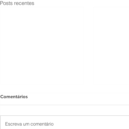
Posts recentes
Comentários
Escreva um comentário