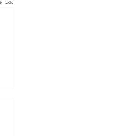
er tudo