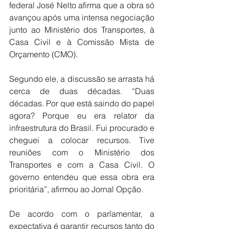
federal José Nelto afirma que a obra só 
avançou após uma intensa negociação 
junto ao Ministério dos Transportes, à 
Casa Civil e à Comissão Mista de 
Orçamento (CMO).
Segundo ele, a discussão se arrasta há 
cerca de duas décadas. “Duas 
décadas. Por que está saindo do papel 
agora? Porque eu era relator da 
infraestrutura do Brasil. Fui procurado e 
cheguei a colocar recursos. Tive 
reuniões com o Ministério dos 
Transportes e com a Casa Civil. O 
governo entendeu que essa obra era 
prioritária”, afirmou ao Jornal Opção.
De acordo com o parlamentar, a 
expectativa é garantir recursos tanto do 