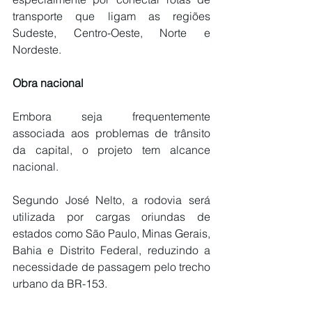
transporte que ligam as regiões 
Sudeste, Centro-Oeste, Norte e 
Nordeste.
Obra nacional
Embora seja frequentemente 
associada aos problemas de trânsito 
da capital, o projeto tem alcance 
nacional.
Segundo José Nelto, a rodovia será 
utilizada por cargas oriundas de 
estados como São Paulo, Minas Gerais, 
Bahia e Distrito Federal, reduzindo a 
necessidade de passagem pelo trecho 
urbano da BR-153.