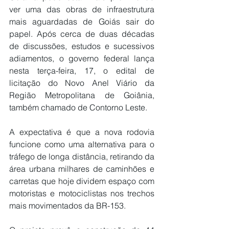
ver uma das obras de infraestrutura 
mais aguardadas de Goiás sair do 
papel. Após cerca de duas décadas 
de discussões, estudos e sucessivos 
adiamentos, o governo federal lança 
nesta terça-feira, 17, o edital de 
licitação do Novo Anel Viário da 
Região Metropolitana de Goiânia, 
também chamado de Contorno Leste.
A expectativa é que a nova rodovia 
funcione como uma alternativa para o 
tráfego de longa distância, retirando da 
área urbana milhares de caminhões e 
carretas que hoje dividem espaço com 
motoristas e motociclistas nos trechos 
mais movimentados da BR-153.