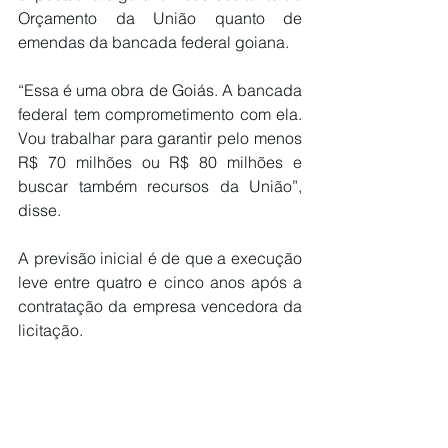
Orçamento da União quanto de 
emendas da bancada federal goiana.
“Essa é uma obra de Goiás. A bancada 
federal tem comprometimento com ela. 
Vou trabalhar para garantir pelo menos 
R$ 70 milhões ou R$ 80 milhões e 
buscar também recursos da União”, 
disse.
A previsão inicial é de que a execução 
leve entre quatro e cinco anos após a 
contratação da empresa vencedora da 
licitação.