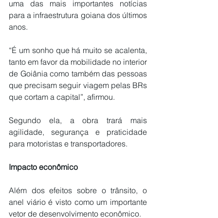
uma das mais importantes notícias 
para a infraestrutura goiana dos últimos 
anos.
“É um sonho que há muito se acalenta, 
tanto em favor da mobilidade no interior 
de Goiânia como também das pessoas 
que precisam seguir viagem pelas BRs 
que cortam a capital”, afirmou.
Segundo ela, a obra trará mais 
agilidade, segurança e praticidade 
para motoristas e transportadores.
Impacto econômico
Além dos efeitos sobre o trânsito, o 
anel viário é visto como um importante 
vetor de desenvolvimento econômico.