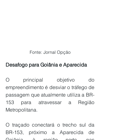
Fonte: Jornal Opção
Desafogo para Goiânia e Aparecida
O principal objetivo do 
empreendimento é desviar o tráfego de 
passagem que atualmente utiliza a BR-
153 para atravessar a Região 
Metropolitana.
O traçado conectará o trecho sul da 
BR-153, próximo a Aparecida de 
Goiânia, à região norte, nas 