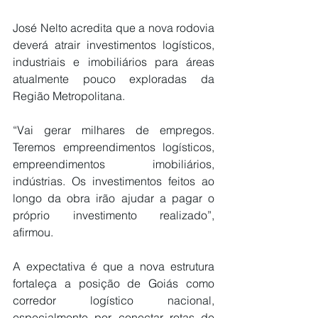
José Nelto acredita que a nova rodovia 
deverá atrair investimentos logísticos, 
industriais e imobiliários para áreas 
atualmente pouco exploradas da 
Região Metropolitana.
“Vai gerar milhares de empregos. 
Teremos empreendimentos logísticos, 
empreendimentos imobiliários, 
indústrias. Os investimentos feitos ao 
longo da obra irão ajudar a pagar o 
próprio investimento realizado”, 
afirmou.
A expectativa é que a nova estrutura 
fortaleça a posição de Goiás como 
corredor logístico nacional, 
especialmente por conectar rotas de 