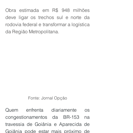
Obra estimada em R$ 948 milhões 
deve ligar os trechos sul e norte da 
rodovia federal e transformar a logística 
da Região Metropolitana.
Fonte: Jornal Opção
Quem enfrenta diariamente os 
congestionamentos da BR-153 na 
travessia de Goiânia e Aparecida de 
Goiânia pode estar mais próximo de 