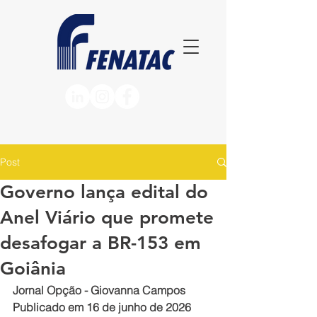
Post
Governo lança edital do
Anel Viário que promete
desafogar a BR-153 em
Goiânia
Jornal Opção - Giovanna Campos
Publicado em 16 de junho de 2026