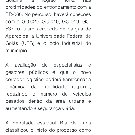
proximidades do entroncamento com a 
BR-060. No percurso, haverá conexões 
com a GO-020, GO-010, GO-019, GO-
537, o futuro aeroporto de cargas de 
Aparecida, a Universidade Federal de 
Goiás (UFG) e o polo industrial do 
município.
A avaliação de especialistas e 
gestores públicos é que o novo 
corredor logístico poderá transformar a 
dinâmica da mobilidade regional, 
reduzindo o número de veículos 
pesados dentro da área urbana e 
aumentando a segurança viária.
A deputada estadual Bia de Lima 
classificou o início do processo como 