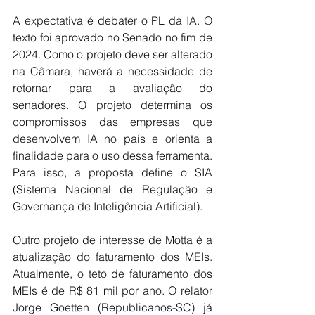
A expectativa é debater o PL da IA. O 
texto foi aprovado no Senado no fim de 
2024. Como o projeto deve ser alterado 
na Câmara, haverá a necessidade de 
retornar para a avaliação do 
senadores. O projeto determina os 
compromissos das empresas que 
desenvolvem IA no país e orienta a 
finalidade para o uso dessa ferramenta. 
Para isso, a proposta define o SIA 
(Sistema Nacional de Regulação e 
Governança de Inteligência Artificial).
Outro projeto de interesse de Motta é a 
atualização do faturamento dos MEIs. 
Atualmente, o teto de faturamento dos 
MEIs é de R$ 81 mil por ano. O relator 
Jorge Goetten (Republicanos-SC) já 