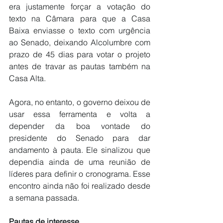
era justamente forçar a votação do 
texto na Câmara para que a Casa 
Baixa enviasse o texto com urgência 
ao Senado, deixando Alcolumbre com 
prazo de 45 dias para votar o projeto 
antes de travar as pautas também na 
Casa Alta.
Agora, no entanto, o governo deixou de 
usar essa ferramenta e volta a 
depender da boa vontade do 
presidente do Senado para dar 
andamento à pauta. Ele sinalizou que 
dependia ainda de uma reunião de 
líderes para definir o cronograma. Esse 
encontro ainda não foi realizado desde 
a semana passada.
Pautas de interesse