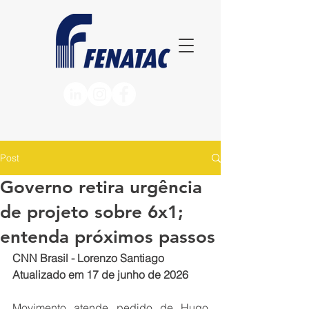
Post
Governo retira urgência
de projeto sobre 6x1;
entenda próximos passos
CNN Brasil - Lorenzo Santiago
Atualizado em 17 de junho de 2026
Movimento atende pedido de Hugo 