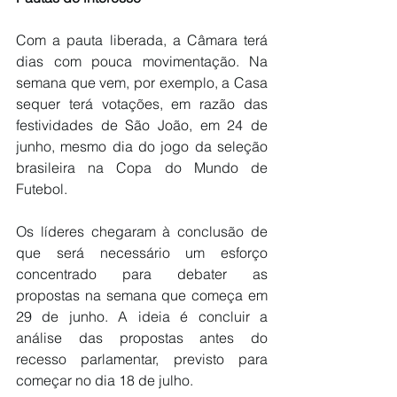
Com a pauta liberada, a Câmara terá 
dias com pouca movimentação. Na 
semana que vem, por exemplo, a Casa 
sequer terá votações, em razão das 
festividades de São João, em 24 de 
junho, mesmo dia do jogo da seleção 
brasileira na Copa do Mundo de 
Futebol.
Os líderes chegaram à conclusão de 
que será necessário um esforço 
concentrado para debater as 
propostas na semana que começa em 
29 de junho. A ideia é concluir a 
análise das propostas antes do 
recesso parlamentar, previsto para 
começar no dia 18 de julho.