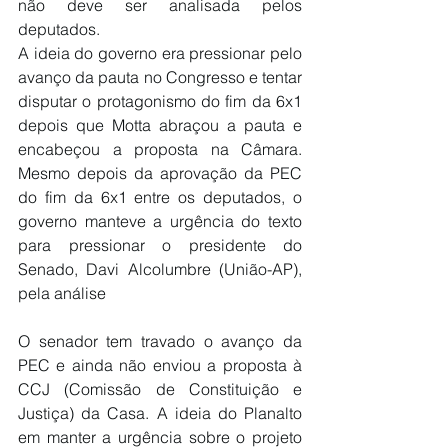
não deve ser analisada pelos 
deputados
.
A ideia do governo era pressionar pelo 
avanço da pauta no Congresso e tentar 
disputar o protagonismo do fim da 6x1 
depois que Motta abraçou a pauta e 
encabeçou a proposta na Câmara. 
Mesmo depois da aprovação da PEC 
do fim da 6x1 entre os deputados, o 
governo manteve a urgência do texto 
para pressionar o presidente do 
Senado, Davi Alcolumbre (União-AP), 
pela análise
O senador tem travado o avanço da 
PEC e ainda não enviou a proposta à 
CCJ (Comissão de Constituição e 
Justiça) da Casa. A ideia do Planalto 
em manter a urgência sobre o projeto 