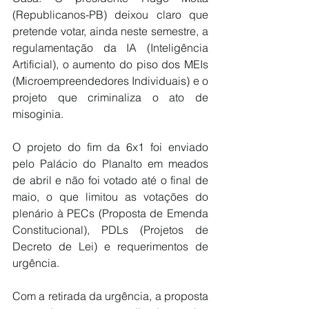
(Republicanos-PB) deixou claro que 
pretende votar, ainda neste semestre, a 
regulamentação da IA (Inteligência 
Artificial), o aumento do piso dos MEIs 
(Microempreendedores Individuais) e o 
projeto que criminaliza o ato de 
misoginia
.
O 
projeto do fim da 6x1 foi enviado 
pelo Palácio do Planalto em meados 
de abril
 e não foi votado até o final de 
maio, o que limitou as votações do 
plenário à PECs (Proposta de Emenda 
Constitucional), PDLs (Projetos de 
Decreto de Lei) e requerimentos de 
urgência.
Com a retirada da urgência, 
a proposta 