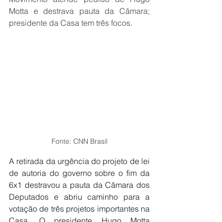
Motta e destrava pauta da Câmara; 
presidente da Casa tem três focos.
Fonte: CNN Brasil
A retirada da urgência do projeto de lei 
de autoria do governo sobre o fim da 
6x1 destravou a pauta da Câmara dos 
Deputados e abriu caminho para a 
votação de três projetos importantes na 
Casa. O presidente Hugo Motta 