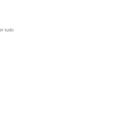
er tudo