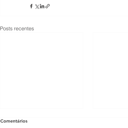
Posts recentes
Comentários