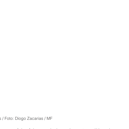
 / Foto: Diogo Zacarias / MF