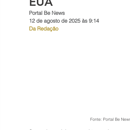
EUA
Portal Be News
12 de agosto de 2025 às 9:14
Da Redação
Fonte: Portal Be News