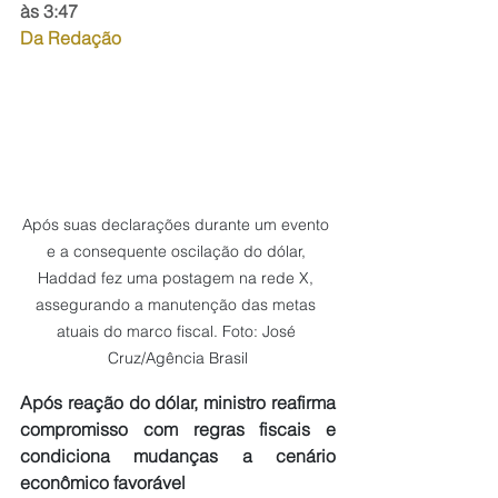
às 3:47
Da Redação
Após suas declarações durante um evento 
e a consequente oscilação do dólar, 
Haddad fez uma postagem na rede X, 
assegurando a manutenção das metas 
atuais do marco fiscal. Foto: José 
Cruz/Agência Brasil
Após reação do dólar, ministro reafirma 
compromisso com regras fiscais e 
condiciona mudanças a cenário 
econômico favorável