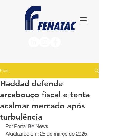
Post
Haddad defende
arcabouço fiscal e tenta
acalmar mercado após
turbulência
Por Portal Be News
Atualizado em: 25 de março de 2025 