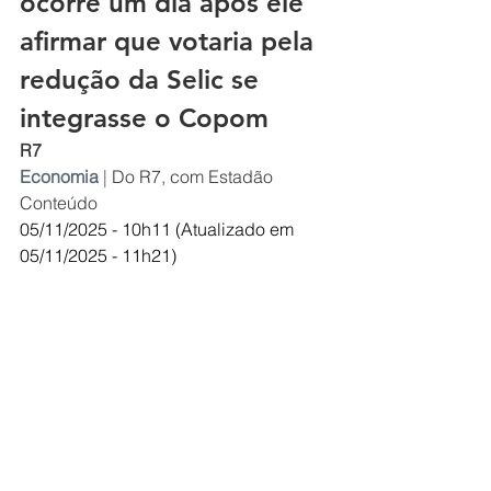
ocorre um dia após ele 
afirmar que votaria pela 
redução da Selic se 
integrasse o Copom
R7
Economia
| 
Do R7, com Estadão 
Conteúdo
05/11/2025 - 10h11 (Atualizado em 
05/11/2025 - 11h21)