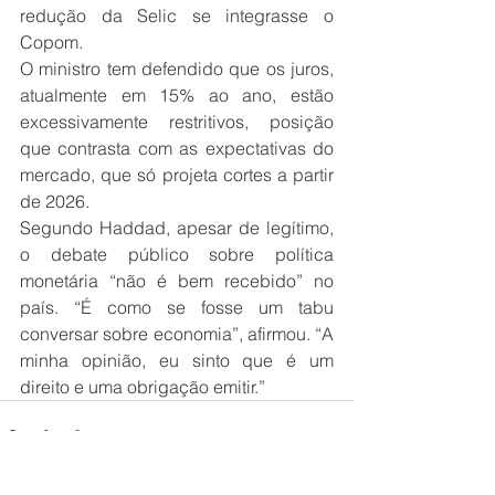
redução da Selic se integrasse o 
Copom.
O ministro tem defendido que os juros, 
atualmente em 15% ao ano, estão 
excessivamente restritivos, posição 
que contrasta com as expectativas do 
mercado, que só projeta cortes a partir 
de 2026.
Segundo Haddad, apesar de legítimo, 
o debate público sobre política 
monetária “não é bem recebido” no 
país. “É como se fosse um tabu 
conversar sobre economia”, afirmou. “A 
minha opinião, eu sinto que é um 
direito e uma obrigação emitir.”