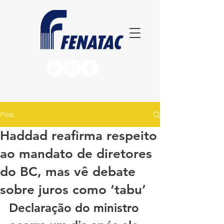
Post
Haddad reafirma respeito
ao mandato de diretores
do BC, mas vê debate
sobre juros como ‘tabu’
Declaração do ministro 