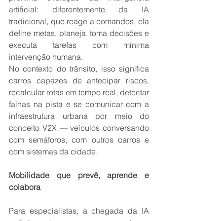
artificial: diferentemente da IA 
tradicional, que reage a comandos, ela 
define metas, planeja, toma decisões e 
executa tarefas com mínima 
intervenção humana. 
No contexto do trânsito, isso significa 
carros capazes de antecipar riscos, 
recalcular rotas em tempo real, detectar 
falhas na pista e se comunicar com a 
infraestrutura urbana por meio do 
conceito V2X — veículos conversando 
com semáforos, com outros carros e 
com sistemas da cidade. 
Mobilidade que prevê, aprende e 
colabora 
Para especialistas, a chegada da IA 