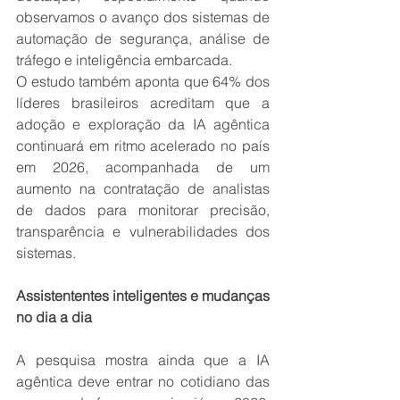
observamos o avanço dos sistemas de 
automação de segurança, análise de 
tráfego e inteligência embarcada. 
O estudo também aponta que 64% dos 
líderes brasileiros acreditam que a 
adoção e exploração da IA agêntica 
continuará em ritmo acelerado no país 
em 2026, acompanhada de um 
aumento na contratação de analistas 
de dados para monitorar precisão, 
transparência e vulnerabilidades dos 
sistemas. 
Assistententes inteligentes e mudanças 
no dia a dia 
A pesquisa mostra ainda que a IA 
agêntica deve entrar no cotidiano das 