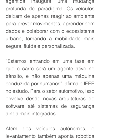
agêntica inaugura uma mudança 
profunda de paradigma. Os veículos 
deixam de apenas reagir ao ambiente 
para prever movimentos, aprender com 
dados e colaborar com o ecossistema 
urbano, tornando a mobilidade mais 
segura, fluida e personalizada. 
“Estamos entrando em uma fase em 
que o carro será um agente ativo no 
trânsito, e não apenas uma máquina 
conduzida por humanos”, afirma o IEEE 
no estudo. Para o setor automotivo, isso 
envolve desde novas arquiteturas de 
software até sistemas de segurança 
ainda mais integrados. 
Além dos veículos autônomos, o 
levantamento também aponta robótica 