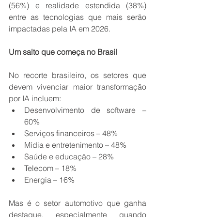
(56%) e realidade estendida (38%) 
entre as tecnologias que mais serão 
impactadas pela IA em 2026. 
Um salto que começa no Brasil 
No recorte brasileiro, os setores que 
devem vivenciar maior transformação 
por IA incluem:
Desenvolvimento de software – 
60% 
Serviços financeiros – 48% 
Mídia e entretenimento – 48% 
Saúde e educação – 28% 
Telecom – 18% 
Energia – 16% 
Mas é o setor automotivo que ganha 
destaque, especialmente quando 