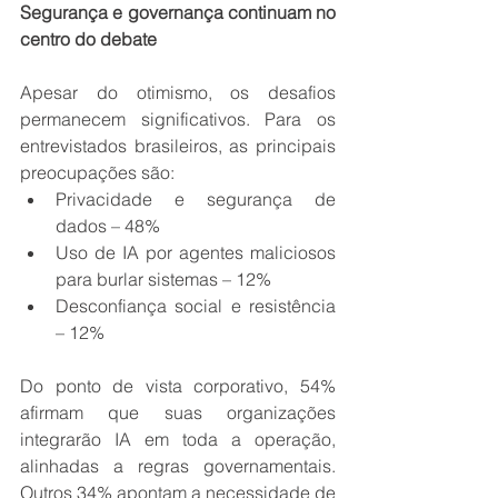
Segurança e governança continuam no 
centro do debate
Apesar do otimismo, os desafios 
permanecem significativos. Para os 
entrevistados brasileiros, as principais 
preocupações são: 
Privacidade e segurança de 
dados – 48% 
Uso de IA por agentes maliciosos 
para burlar sistemas – 12% 
Desconfiança social e resistência 
– 12% 
Do ponto de vista corporativo, 54% 
afirmam que suas organizações 
integrarão IA em toda a operação, 
alinhadas a regras governamentais. 
Outros 34% apontam a necessidade de 