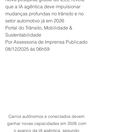
que a IA agêntica deve impulsionar 
mudanças profundas no trânsito e no 
setor automotivo já em 2026 
Portal do Trânsito, Mobilidade & 
Sustentabilidade
Por Assessoria de Imprensa Publicado 
08/12/2025 às 06h59 
Carros autônomos e conectados devem 
ganhar novas capacidades em 2026 com 
o avanço da IA agêntica, segundo 