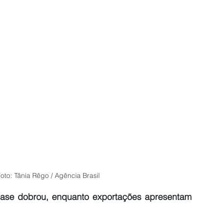
oto: Tânia Rêgo / Agência Brasil
ase dobrou, enquanto exportações apresentam 