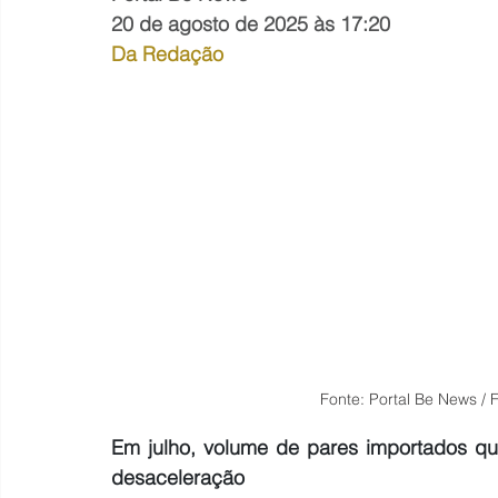
20 de agosto de 2025 às 17:20
Da Redação
Fonte: Portal Be News / F
Em julho, volume de pares importados qu
desaceleração