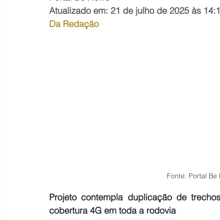
Atualizado em: 21 de julho de 2025 às 14:
Da Redação
Fonte: Portal Be
Projeto contempla duplicação de trecho
cobertura 4G em toda a rodovia