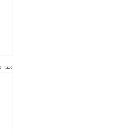
er tudo