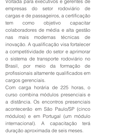
Voltada para executivos e gerentes de 
empresas do setor rodoviário de 
cargas e de passageiros, a certificação 
tem como objetivo capacitar 
colaboradores de média e alta gestão 
nas mais modernas técnicas de 
inovação. A qualificação visa fortalecer 
a competitividade do setor e aprimorar 
o sistema de transporte rodoviário no 
Brasil, por meio da formação de 
profissionais altamente qualificados em 
cargos gerenciais.
Com carga horária de 225 horas, o 
curso combina módulos presenciais e 
a distância. Os encontros presenciais 
acontecerão em São Paulo/SP (cinco 
módulos) e em Portugal (um módulo 
internacional). A capacitação terá 
duração aproximada de seis meses.