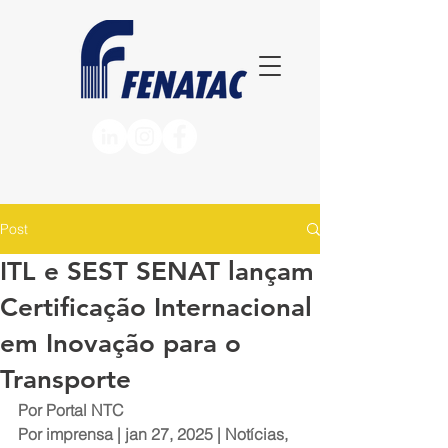
Post
ITL e SEST SENAT lançam
Certificação Internacional
em Inovação para o
Transporte
Por Portal NTC
Por 
imprensa
 | jan 27, 2025 | 
Notícias
, 