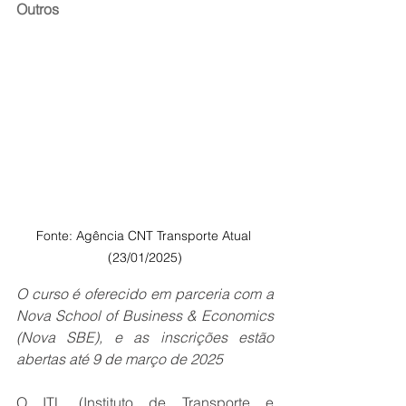
Outros
Fonte: Agência CNT Transporte Atual 
(23/01/2025)
O curso é oferecido em parceria com a 
Nova School of Business & Economics 
(Nova SBE), e as inscrições estão 
abertas até 9 de março de 2025
O ITL (Instituto de Transporte e 