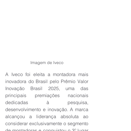
Imagem de Iveco
A Iveco foi eleita a montadora mais 
inovadora do Brasil pelo Prêmio Valor 
Inovação Brasil 2025, uma das 
principais premiações nacionais 
dedicadas à pesquisa, 
desenvolvimento e inovação. A marca 
alcançou a liderança absoluta ao 
considerar exclusivamente o segmento 
de montadoras e conquistou o 3º lugar 