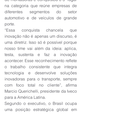
na categoria que reúne empresas de 
diferentes segmentos do setor 
automotivo e de veículos de grande 
porte.
“Essa conquista chancela que 
inovação não é apenas um discurso, é 
uma diretriz. Isso só é possível porque 
nosso time vai além da ideia: aplica, 
testa, sustenta e faz a inovação 
acontecer. Esse reconhecimento reflete 
o trabalho consistente que integra 
tecnologia e desenvolve soluções 
inovadoras para o transporte, sempre 
com foco total no cliente”, afirma 
Marcio Querichelli, presidente da Iveco 
para a América Latina.
Segundo o executivo, o Brasil ocupa 
uma posição estratégica global em 