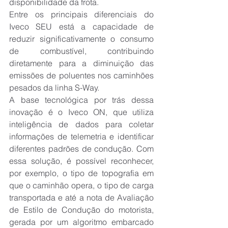
disponibilidade da frota.
Entre os principais diferenciais do 
Iveco SEU está a capacidade de 
reduzir significativamente o consumo 
de combustível, contribuindo 
diretamente para a diminuição das 
emissões de poluentes nos caminhões 
pesados da linha S-Way.
A base tecnológica por trás dessa 
inovação é o Iveco ON, que utiliza 
inteligência de dados para coletar 
informações de telemetria e identificar 
diferentes padrões de condução. Com 
essa solução, é possível reconhecer, 
por exemplo, o tipo de topografia em 
que o caminhão opera, o tipo de carga 
transportada e até a nota de Avaliação 
de Estilo de Condução do motorista, 
gerada por um algoritmo embarcado 