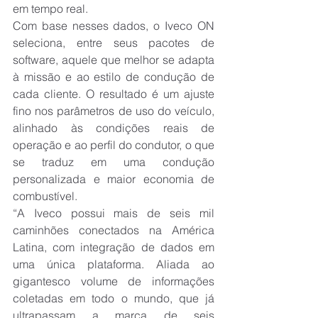
em tempo real.
Com base nesses dados, o Iveco ON 
seleciona, entre seus pacotes de 
software, aquele que melhor se adapta 
à missão e ao estilo de condução de 
cada cliente. O resultado é um ajuste 
fino nos parâmetros de uso do veículo, 
alinhado às condições reais de 
operação e ao perfil do condutor, o que 
se traduz em uma condução 
personalizada e maior economia de 
combustível.
“A Iveco possui mais de seis mil 
caminhões conectados na América 
Latina, com integração de dados em 
uma única plataforma. Aliada ao 
gigantesco volume de informações 
coletadas em todo o mundo, que já 
ultrapassam a marca de seis 