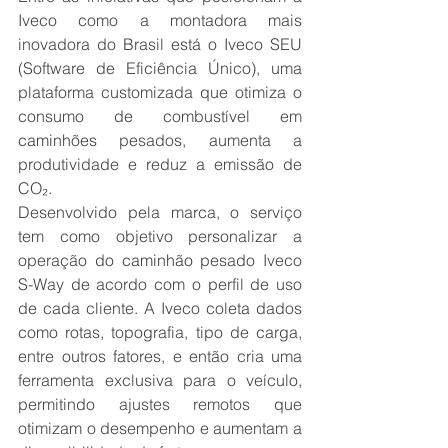
Iveco como a montadora mais 
inovadora do Brasil está o Iveco SEU 
(Software de Eficiência Único), uma 
plataforma customizada que otimiza o 
consumo de combustível em 
caminhões
 pesados, aumenta a 
produtividade e reduz a emissão de 
CO₂.
Desenvolvido pela marca, o serviço 
tem como objetivo personalizar a 
operação do 
caminhão
 pesado Iveco 
S-Way de acordo com o perfil de uso 
de cada cliente. A Iveco coleta dados 
como rotas, topografia, tipo de carga, 
entre outros fatores, e então cria uma 
ferramenta exclusiva para o veículo, 
permitindo ajustes remotos que 
otimizam o desempenho e aumentam a 