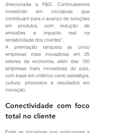
direcionada a P&D. Continuaremos 
investindo em iniciativas que 
contribuam para o avanço de soluções 
em produtos, com redução de 
emissões e impacto real na 
rentabilidade dos clientes”.
A premiação ranqueia as cinco 
empresas mais inovadoras em 25 
setores da economia, além das 150 
empresas mais inovadoras do país, 
com base em critérios como estratégia, 
cultura, processos e resultados em 
inovação.
Conectividade com foco 
total no cliente
Entre as iniciativas que posicionam a 