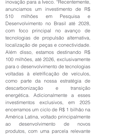
inovação para a Iveco. “Recentemente, 
anunciamos um investimento de R$ 
510 milhões em Pesquisa e 
Desenvolvimento no Brasil até 2028, 
com foco principal no avanço de 
tecnologias de propulsão alternativa, 
localização de peças e conectividade. 
Além disso, estamos destinando R$ 
100 milhões, até 2026, exclusivamente 
para o desenvolvimento de tecnologias 
voltadas à eletrificação de veículos, 
como parte da nossa estratégia de 
descarbonização e transição 
energética. Adicionalmente a esses 
investimentos exclusivos, em 2025 
encerramos um ciclo de R$ 1 bilhão na 
América Latina, voltado principalmente 
ao desenvolvimento de novos 
produtos, com uma parcela relevante 